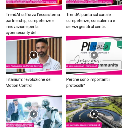
TrendAI rafforza l’ecosistema:
TrendAI punta sul canale:
partnership, competenze e
competenze, consulenza e
innovazione per la
servizi gestiti al centro...
cybersecurity del...
Titanium: l’evoluzione del
Perché sono importanti i
Motion Control
protocolli?