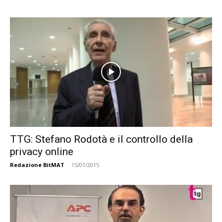
TTG: Stefano Rodotà e il controllo della
privacy online
Redazione BitMAT
-
15/01/2015