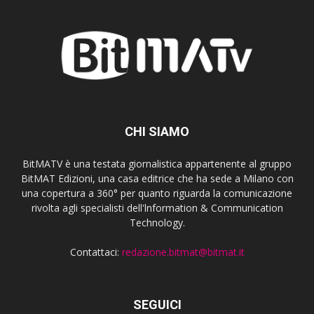
CHI SIAMO
BitMATV è una testata giornalistica appartenente al gruppo
BitMAT Edizioni, una casa editrice che ha sede a Milano con
una copertura a 360° per quanto riguarda la comunicazione
rivolta agli specialisti dell'lnformation & Communication
Technology.
Contattaci:
redazione.bitmat@bitmat.it
SEGUICI