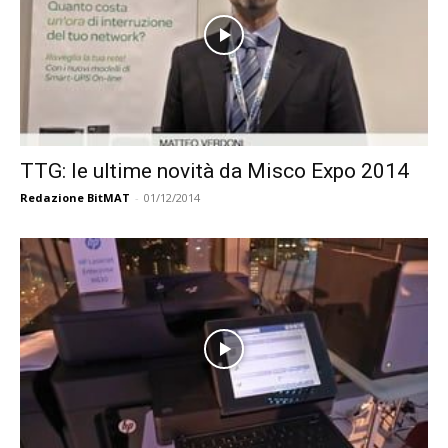
TTG: le ultime novità da Misco Expo 2014
Redazione BitMAT
-
01/12/2014