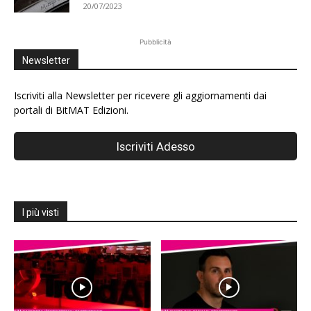
20/07/2023
Pubblicità
Newsletter
Iscriviti alla Newsletter per ricevere gli aggiornamenti dai
portali di BitMAT Edizioni.
I più visti