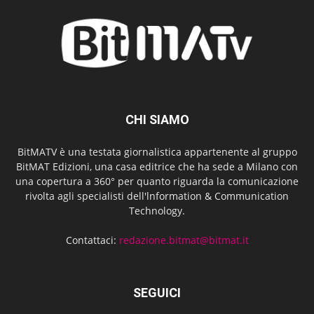
CHI SIAMO
BitMATV è una testata giornalistica appartenente al gruppo
BitMAT Edizioni, una casa editrice che ha sede a Milano con
una copertura a 360° per quanto riguarda la comunicazione
rivolta agli specialisti dell'lnformation & Communication
Technology.
Contattaci:
redazione.bitmat@bitmat.it
SEGUICI