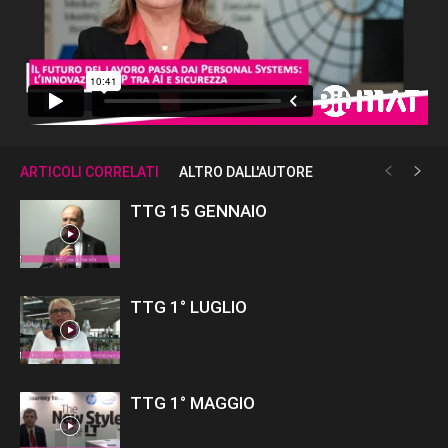
ARTICOLI CORRELATI
ALTRO DALL'AUTORE
TTG 15 GENNAIO
TTG 1° LUGLIO
TTG 1° MAGGIO