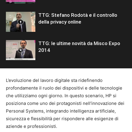
TTG: Stefano Rodotà e il controllo
della privacy online
TTG: le ultime novità da Misco Expo
2014
L’evoluzione del lavoro digitale sta ridefinendo
profondamente il ruolo dei dispositivi e delle tecnologie
che utilizziamo ogni giorno. In questo scenario, HP si
posiziona come uno dei protagonisti nell’innovazione dei
Personal Systems, integrando intelligenza artificiale,
sicurezza e flessibilità per rispondere alle esigenze di
aziende e professionisti.