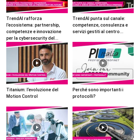
TrendAI rafforza
TrendAI punta sul canale:
l’ecosistema: partnership,
competenze, consulenza e
competenze e innovazione
servizi gestiti al centro...
per la cybersecurity del...
Titanium: l’evoluzione del
Perché sono importanti i
Motion Control
protocolli?