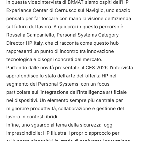
In questa videointervista di BitMAT siamo ospiti dell’HP
Experience Center di Cernusco sul Naviglio, uno spazio
pensato per far toccare con mano la visione dell’azienda
sul futuro del lavoro. A guidarci in questo percorso è
Rossella Campaniello, Personal Systems Category
Director HP Italy, che ci racconta come questo hub
rappresenti un punto di incontro tra innovazione
tecnologica e bisogni concreti del mercato.
Partendo dalle novità presentate al CES 2026, l’intervista
approfondisce lo stato dell’arte dell’offerta HP nel
segmento dei Personal Systems, con un focus
particolare sull’integrazione dell’intelligenza artificiale
nei dispositivi. Un elemento sempre più centrale per
migliorare produttività, collaborazione e gestione del
lavoro in contesti ibridi.
Infine, uno sguardo al tema della sicurezza, oggi
imprescindibile: HP illustra il proprio approccio per