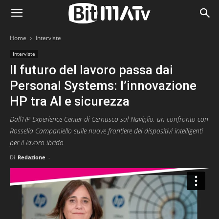
Home
Interviste
Interviste
Il futuro del lavoro passa dai
Personal Systems: l’innovazione
HP tra AI e sicurezza
Dall’HP Experience Center di Cernusco sul Naviglio, un confronto con
Rossella Campaniello sulle nuove frontiere dei dispositivi intelligenti
per il lavoro ibrido
Di
Redazione
-