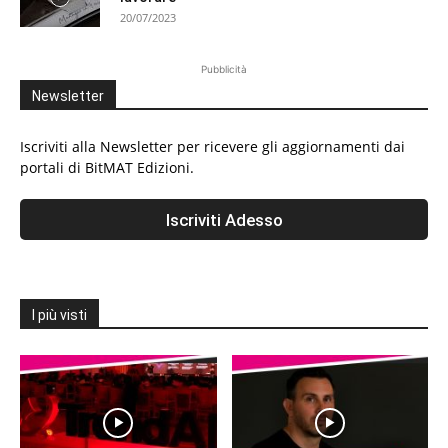
20/07/2023
Pubblicità
Newsletter
Iscriviti alla Newsletter per ricevere gli aggiornamenti dai
portali di BitMAT Edizioni.
I più visti