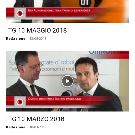
ITG 10 MAGGIO 2018
Redazione
-
13/05/2018
ITG 10 MARZO 2018
Redazione
-
10/03/2018