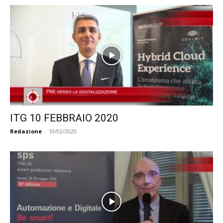
ITG 10 FEBBRAIO 2020
Redazione
-
10/02/2020