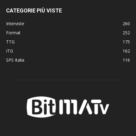
CATEGORIE PIÙ VISTE
Interviste
260
Format
252
TTG
175
ITG
162
SPS Italia
116