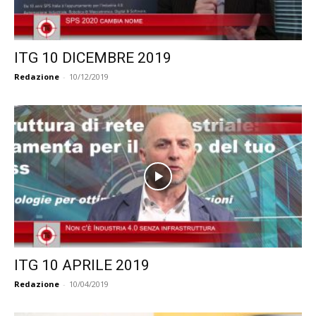
ITG 10 DICEMBRE 2019
Redazione
-
10/12/2019
ITG 10 APRILE 2019
Redazione
-
10/04/2019