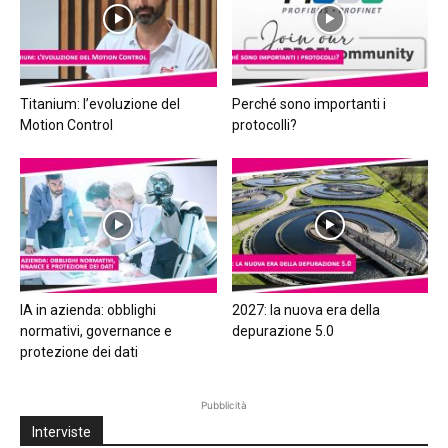
Titanium: l’evoluzione del
Perché sono importanti i
Motion Control
protocolli?
IA in azienda: obblighi
2027: la nuova era della
normativi, governance e
depurazione 5.0
protezione dei dati
Pubblicità
Interviste