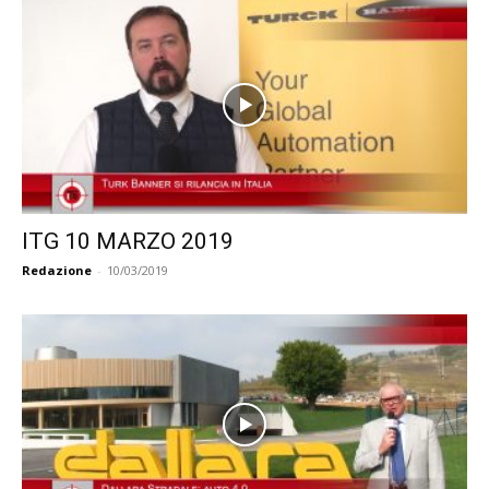
ITG 10 MARZO 2019
Redazione
-
10/03/2019