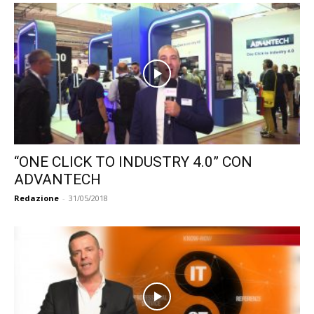
“ONE CLICK TO INDUSTRY 4.0” CON
ADVANTECH
Redazione
-
31/05/2018