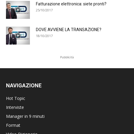
Fatturazione elettronica: siete pronti?
25/10/2017
DOVE AVVIENE LA TRANSAZIONE?
18/10/2017
Pubblicità
NAVIGAZIONE
Hot Topic
Interviste
Manager in 9 minuti
Format