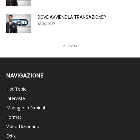
DOVE AVVIENE LA TRANSAZIONE?
18/10/2017
Pubblicità
NAVIGAZIONE
Hot Topic
Interviste
Manager in 9 minuti
Format
Video Dizionario
Extra