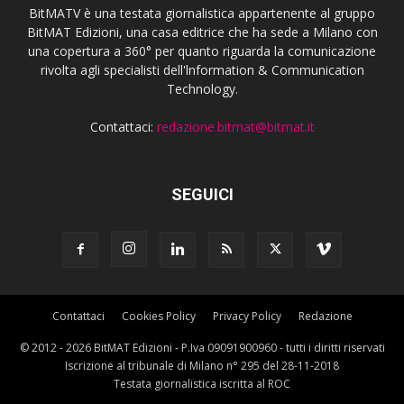
BitMATV è una testata giornalistica appartenente al gruppo
BitMAT Edizioni, una casa editrice che ha sede a Milano con
una copertura a 360° per quanto riguarda la comunicazione
rivolta agli specialisti dell'lnformation & Communication
Technology.
Contattaci:
redazione.bitmat@bitmat.it
SEGUICI
Contattaci
Cookies Policy
Privacy Policy
Redazione
© 2012 - 2026 BitMAT Edizioni - P.Iva 09091900960 - tutti i diritti riservati
Iscrizione al tribunale di Milano n° 295 del 28-11-2018
Testata giornalistica iscritta al ROC