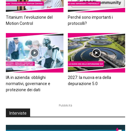
Titanium: l’evoluzione del
Perché sono importanti i
Motion Control
protocolli?
IA in azienda: obblighi
2027: la nuova era della
normativi, governance e
depurazione 5.0
protezione dei dati
Pubblicità
Interviste