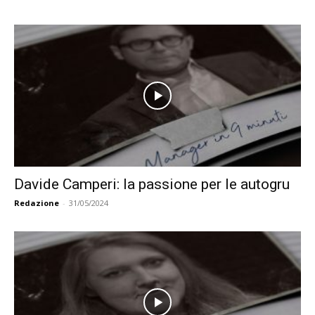
Davide Camperi: la passione per le autogru
Redazione
-
31/05/2024