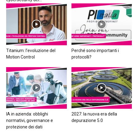
Titanium: l’evoluzione del
Perché sono importanti i
Motion Control
protocolli?
IA in azienda: obblighi
2027: la nuova era della
normativi, governance e
depurazione 5.0
protezione dei dati