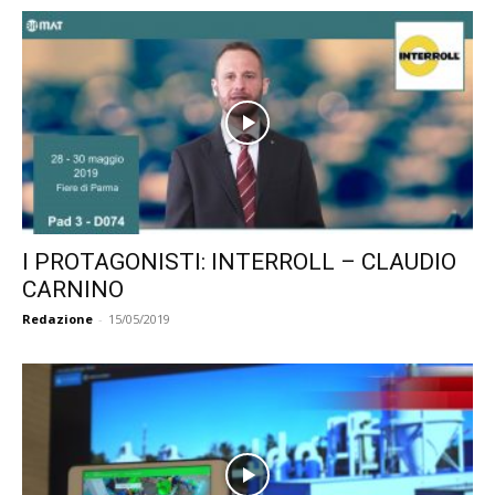
I PROTAGONISTI: INTERROLL – CLAUDIO
CARNINO
Redazione
-
15/05/2019