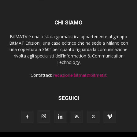
CHI SIAMO
BitMATV è una testata giornalistica appartenente al gruppo
BitMAT Edizioni, una casa editrice che ha sede a Milano con
una copertura a 360° per quanto riguarda la comunicazione
rivolta agli specialisti dell'lnformation & Communication
Technology.
Contattaci:
redazione.bitmat@bitmat.it
SEGUICI