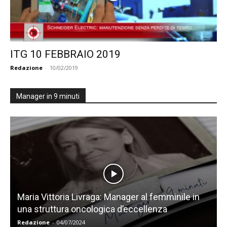
ITG 10 FEBBRAIO 2019
Redazione
-
10/02/2019
Manager in 9 minuti
Maria Vittoria Livraga: Manager al femminile in
una struttura oncologica d’eccellenza
Redazione
-
04/07/2024