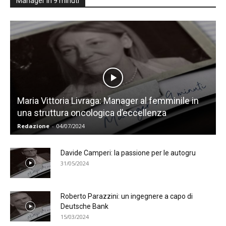
Manager in 9 minuti
Maria Vittoria Livraga: Manager al femminile in
una struttura oncologica d’eccellenza
Redazione
-
04/07/2024
Davide Camperi: la passione per le autogru
31/05/2024
Roberto Parazzini: un ingegnere a capo di
Deutsche Bank
15/03/2024