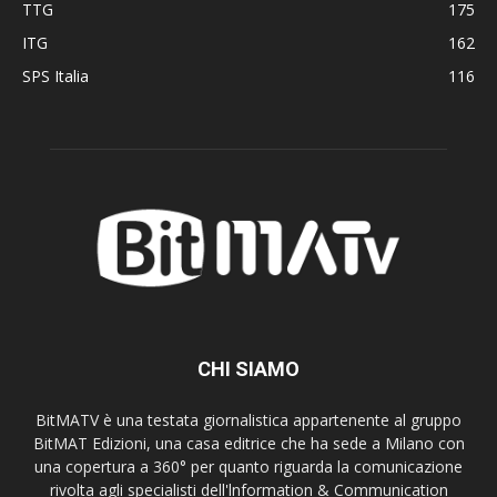
TTG
175
ITG
162
SPS Italia
116
CHI SIAMO
BitMATV è una testata giornalistica appartenente al gruppo
BitMAT Edizioni, una casa editrice che ha sede a Milano con
una copertura a 360° per quanto riguarda la comunicazione
rivolta agli specialisti dell'lnformation & Communication