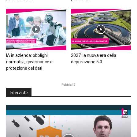
IA in azienda: obblighi
2027: la nuova era della
normativi, governance e
depurazione 5.0
protezione dei dati
Pubblicità
Interviste