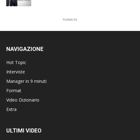
Pubblicità
NAVIGAZIONE
Hot Topic
Interviste
Manager in 9 minuti
Format
Video Dizionario
Extra
ULTIMI VIDEO