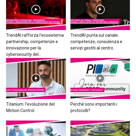
TrendAI rafforza l’ecosistema:
TrendAI punta sul canale:
partnership, competenze e
competenze, consulenza e
innovazione per la
servizi gestiti al centro...
cybersecurity del...
Titanium: l’evoluzione del
Perché sono importanti i
Motion Control
protocolli?