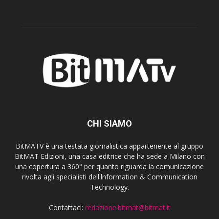
CHI SIAMO
BitMATV è una testata giornalistica appartenente al gruppo
BitMAT Edizioni, una casa editrice che ha sede a Milano con
una copertura a 360° per quanto riguarda la comunicazione
rivolta agli specialisti dell'lnformation & Communication
Technology.
Contattaci:
redazione.bitmat@bitmat.it