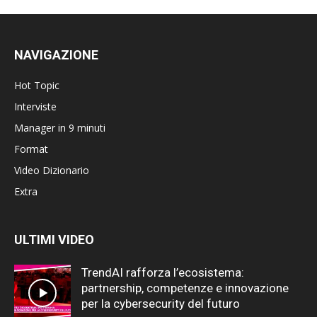
NAVIGAZIONE
Hot Topic
Interviste
Manager in 9 minuti
Format
Video Dizionario
Extra
ULTIMI VIDEO
TrendAI rafforza l’ecosistema:
partnership, competenze e innovazione
per la cybersecurity del futuro