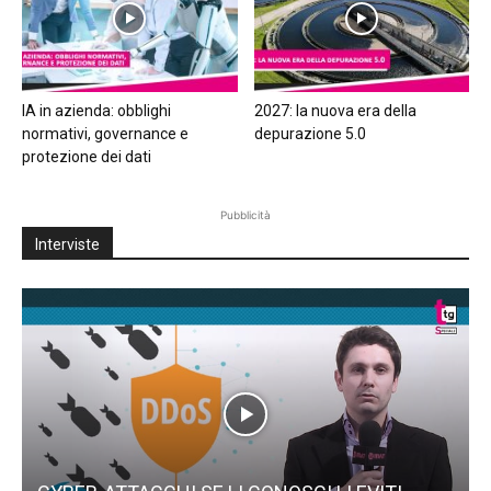
IA in azienda: obblighi
2027: la nuova era della
normativi, governance e
depurazione 5.0
protezione dei dati
Pubblicità
Interviste