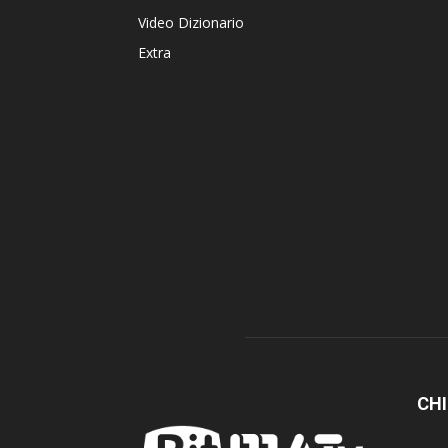
Video Dizionario
Extra
CHI