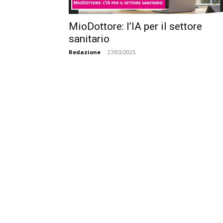
MioDottore: l’IA per il settore
sanitario
Redazione
-
27/03/2025