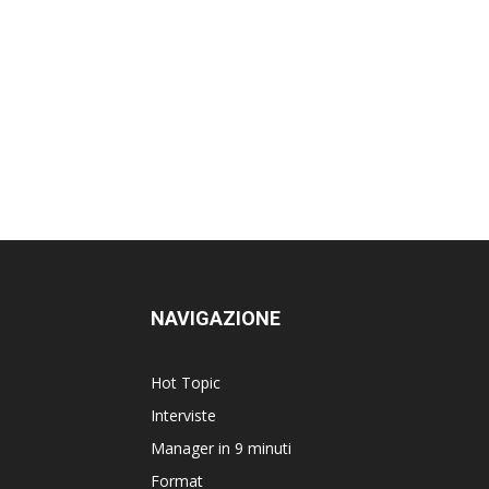
NAVIGAZIONE
Hot Topic
Interviste
Manager in 9 minuti
Format