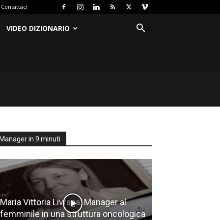
Contattaci
VIDEO DIZIONARIO
Manager in 9 minuti
Maria Vittoria Livraga: Manager al
femminile in una struttura oncologica