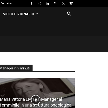
Contattaci
VIDEO DIZIONARIO
Manager in 9 minuti
Maria Vittoria Livraga: Manager al
femminile in una struttura oncologica