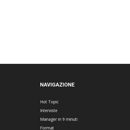
NAVIGAZIONE
Hot Topic
Interviste
Manager in 9 minuti
Format