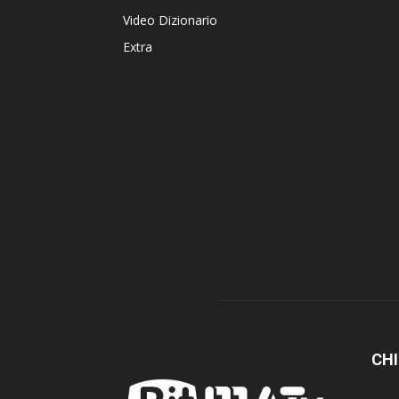
Video Dizionario
Extra
CHI