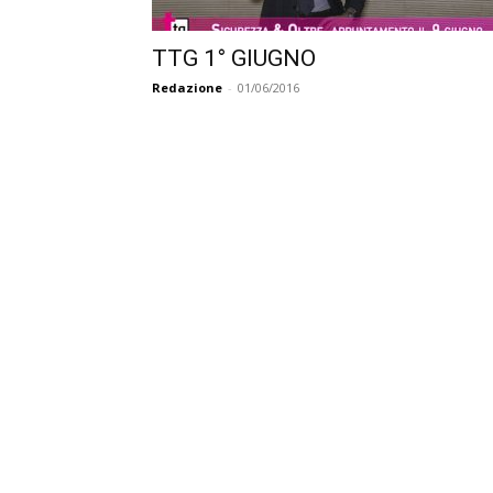
TTG 1° GIUGNO
Redazione
-
01/06/2016