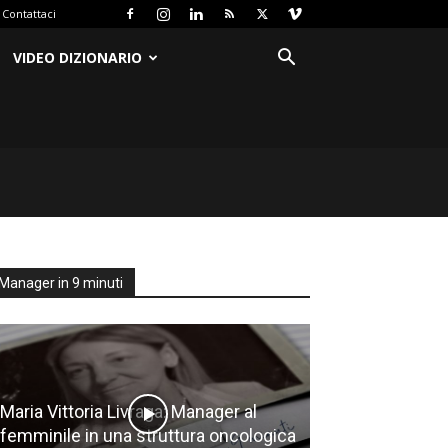
Contattaci
VIDEO DIZIONARIO
Manager in 9 minuti
Maria Vittoria Livraga: Manager al
femminile in una struttura oncologica