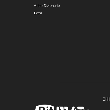
Video Dizionario
Extra
CHI