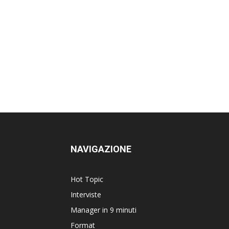
NAVIGAZIONE
Hot Topic
Interviste
Manager in 9 minuti
Format