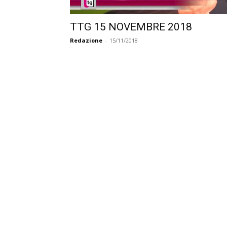
TTG 15 NOVEMBRE 2018
Redazione
-
15/11/2018