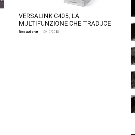
VERSALINK C405, LA
MULTIFUNZIONE CHE TRADUCE
Redazione
-
10/10/2018