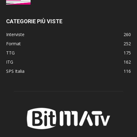
CATEGORIE PIÙ VISTE
Interviste
260
Format
252
TTG
175
ITG
162
SPS Italia
116