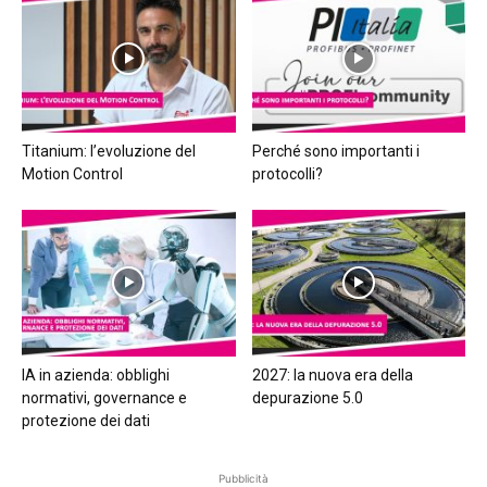
Titanium: l’evoluzione del
Perché sono importanti i
Motion Control
protocolli?
IA in azienda: obblighi
2027: la nuova era della
normativi, governance e
depurazione 5.0
protezione dei dati
Pubblicità