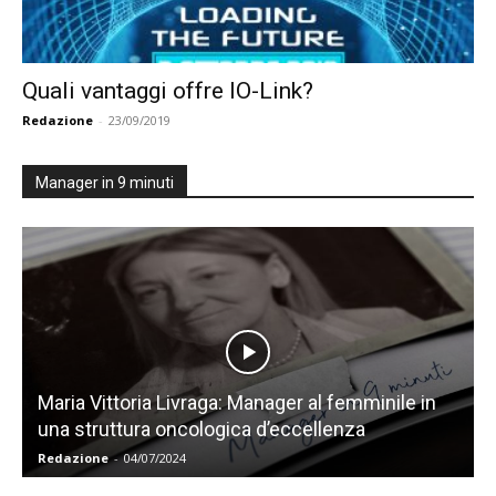
Quali vantaggi offre IO-Link?
Redazione
-
23/09/2019
Manager in 9 minuti
Maria Vittoria Livraga: Manager al femminile in
una struttura oncologica d’eccellenza
Redazione
-
04/07/2024