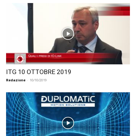
ITG 10 OTTOBRE 2019
Redazione
-
10/10/2019