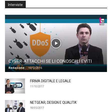
Interviste
CYBER-ATTACCHI SE LI CONOSCI LI EVITI
Redazione
-
16/12/2016
FIRMA DIGITALE E LEGALE
11/10/2017
NETGEAR, DESIGN E QUALITA’
18/05/2017