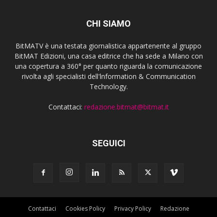
CHI SIAMO
BitMATV è una testata giornalistica appartenente al gruppo
BitMAT Edizioni, una casa editrice che ha sede a Milano con
una copertura a 360° per quanto riguarda la comunicazione
rivolta agli specialisti dell'lnformation & Communication
Technology.
Contattaci:
redazione.bitmat@bitmat.it
SEGUICI
Contattaci
Cookies Policy
Privacy Policy
Redazione