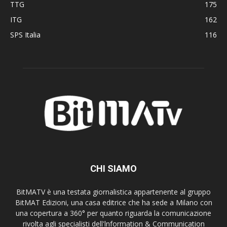
TTG
175
ITG
162
SPS Italia
116
CHI SIAMO
BitMATV è una testata giornalistica appartenente al gruppo
BitMAT Edizioni, una casa editrice che ha sede a Milano con
una copertura a 360° per quanto riguarda la comunicazione
rivolta agli specialisti dell'lnformation & Communication