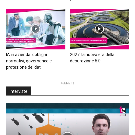
IA in azienda: obblighi
2027: la nuova era della
normativi, governance e
depurazione 5.0
protezione dei dati
Pubblicità
Interviste