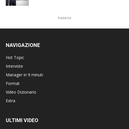
Pubblicità
NAVIGAZIONE
Hot Topic
Interviste
Manager in 9 minuti
Format
Video Dizionario
Extra
ULTIMI VIDEO