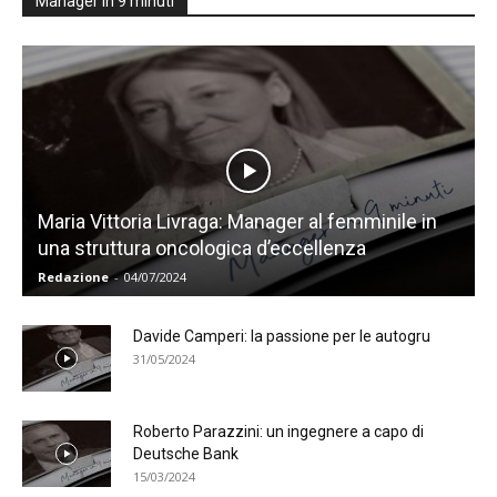
Manager in 9 minuti
Maria Vittoria Livraga: Manager al femminile in
una struttura oncologica d’eccellenza
Redazione
-
04/07/2024
Davide Camperi: la passione per le autogru
31/05/2024
Roberto Parazzini: un ingegnere a capo di
Deutsche Bank
15/03/2024