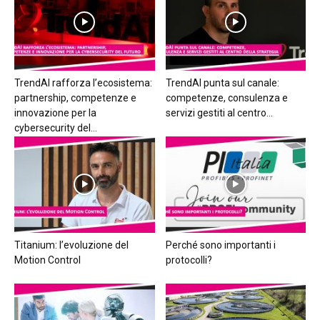
TrendAI rafforza l’ecosistema:
TrendAI punta sul canale:
partnership, competenze e
competenze, consulenza e
innovazione per la
servizi gestiti al centro...
cybersecurity del...
Titanium: l’evoluzione del
Perché sono importanti i
Motion Control
protocolli?