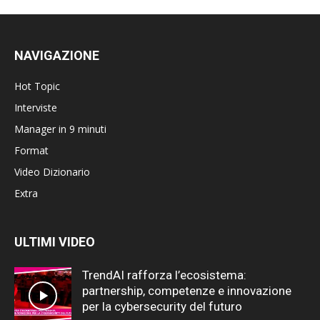
NAVIGAZIONE
Hot Topic
Interviste
Manager in 9 minuti
Format
Video Dizionario
Extra
ULTIMI VIDEO
TrendAI rafforza l’ecosistema:
partnership, competenze e innovazione
per la cybersecurity del futuro