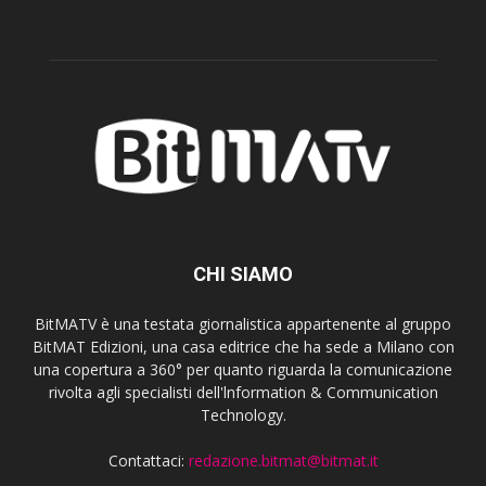
CHI SIAMO
BitMATV è una testata giornalistica appartenente al gruppo
BitMAT Edizioni, una casa editrice che ha sede a Milano con
una copertura a 360° per quanto riguarda la comunicazione
rivolta agli specialisti dell'lnformation & Communication
Technology.
Contattaci:
redazione.bitmat@bitmat.it