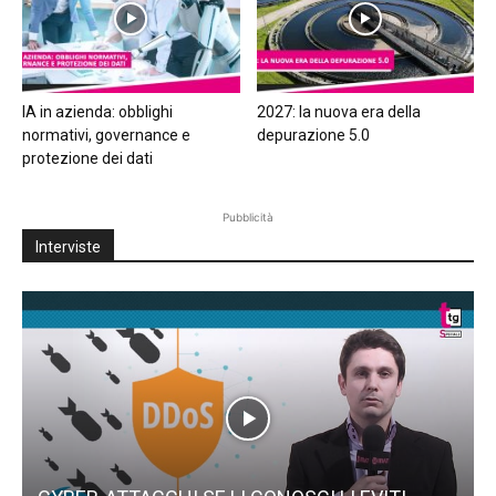
IA in azienda: obblighi
2027: la nuova era della
normativi, governance e
depurazione 5.0
protezione dei dati
Pubblicità
Interviste