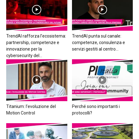
TrendAI rafforza l’ecosistema:
TrendAI punta sul canale:
partnership, competenze e
competenze, consulenza e
innovazione per la
servizi gestiti al centro...
cybersecurity del...
Titanium: l’evoluzione del
Perché sono importanti i
Motion Control
protocolli?