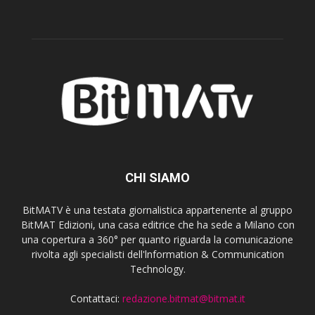
CHI SIAMO
BitMATV è una testata giornalistica appartenente al gruppo
BitMAT Edizioni, una casa editrice che ha sede a Milano con
una copertura a 360° per quanto riguarda la comunicazione
rivolta agli specialisti dell'lnformation & Communication
Technology.
Contattaci:
redazione.bitmat@bitmat.it