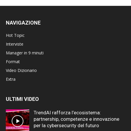
NAVIGAZIONE
Hot Topic
Interviste
Manager in 9 minuti
Format
Video Dizionario
Extra
ULTIMI VIDEO
TrendAI rafforza l’ecosistema:
partnership, competenze e innovazione
per la cybersecurity del futuro