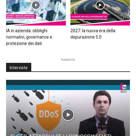
IA in azienda: obblighi
2027: la nuova era della
normativi, governance e
depurazione 5.0
protezione dei dati
Pubblicità
Interviste