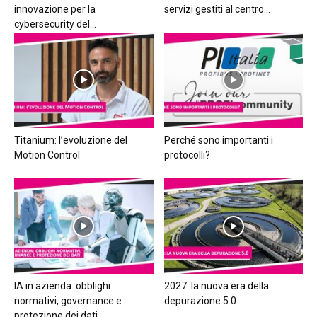
innovazione per la
servizi gestiti al centro...
cybersecurity del...
Titanium: l’evoluzione del
Perché sono importanti i
Motion Control
protocolli?
IA in azienda: obblighi
2027: la nuova era della
normativi, governance e
depurazione 5.0
protezione dei dati