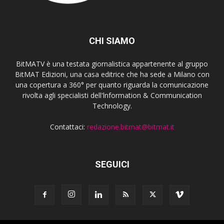
CHI SIAMO
BitMATV è una testata giornalistica appartenente al gruppo
BitMAT Edizioni, una casa editrice che ha sede a Milano con
una copertura a 360° per quanto riguarda la comunicazione
rivolta agli specialisti dell'lnformation & Communication
Technology.
Contattaci:
redazione.bitmat@bitmat.it
SEGUICI