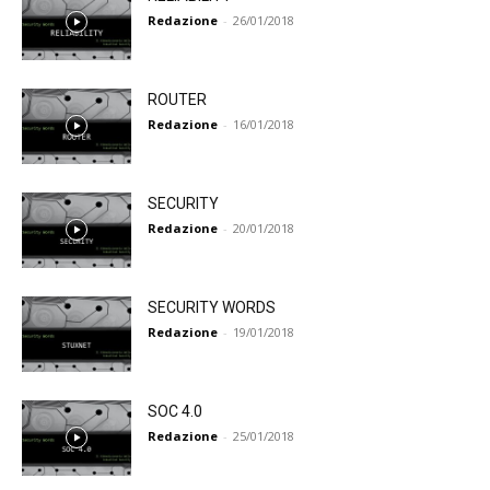
Redazione
-
26/01/2018
ROUTER
Redazione
-
16/01/2018
SECURITY
Redazione
-
20/01/2018
SECURITY WORDS
Redazione
-
19/01/2018
SOC 4.0
Redazione
-
25/01/2018