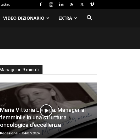
tattaci
VIDEO DIZIONARIO
EXTRA
Manager in 9 minuti
Maria Vittoria Livraga: Manager al
femminile in una struttura
oncologica d’eccellenza
Redazione
-
04/07/2024