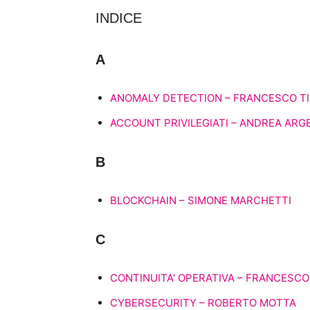
INDICE
A
ANOMALY DETECTION – FRANCESCO TI
ACCOUNT PRIVILEGIATI – ANDREA ARG
B
BLOCKCHAIN – SIMONE MARCHETTI
C
CONTINUITA' OPERATIVA – FRANCESCO
CYBERSECURITY – ROBERTO MOTTA