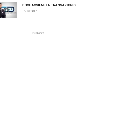
DOVE AVVIENE LA TRANSAZIONE?
18/10/2017
Pubblicità