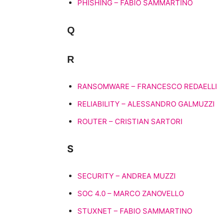
PHISHING – FABIO SAMMARTINO
Q
R
RANSOMWARE – FRANCESCO REDAELLI
RELIABILITY – ALESSANDRO GALMUZZI
ROUTER – CRISTIAN SARTORI
S
SECURITY – ANDREA MUZZI
SOC 4.0 – MARCO ZANOVELLO
STUXNET – FABIO SAMMARTINO