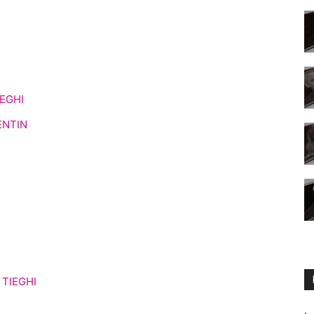
EGHI
ENTIN
 TIEGHI