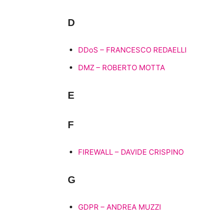
D
DDoS – FRANCESCO REDAELLI
DMZ – ROBERTO MOTTA
E
F
FIREWALL – DAVIDE CRISPINO
G
GDPR – ANDREA MUZZI