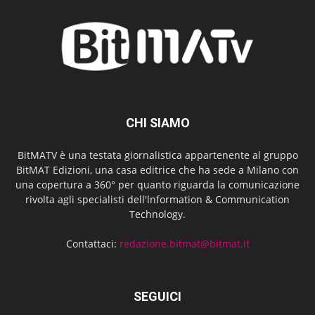
CHI SIAMO
BitMATV è una testata giornalistica appartenente al gruppo
BitMAT Edizioni, una casa editrice che ha sede a Milano con
una copertura a 360° per quanto riguarda la comunicazione
rivolta agli specialisti dell'lnformation & Communication
Technology.
Contattaci:
redazione.bitmat@bitmat.it
SEGUICI