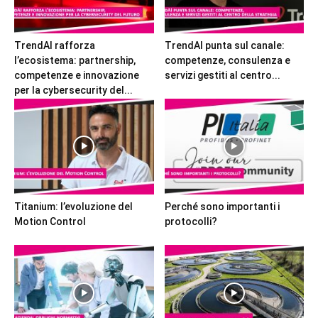
TrendAI rafforza
TrendAI punta sul canale:
l’ecosistema: partnership,
competenze, consulenza e
competenze e innovazione
servizi gestiti al centro...
per la cybersecurity del...
Titanium: l’evoluzione del
Perché sono importanti i
Motion Control
protocolli?