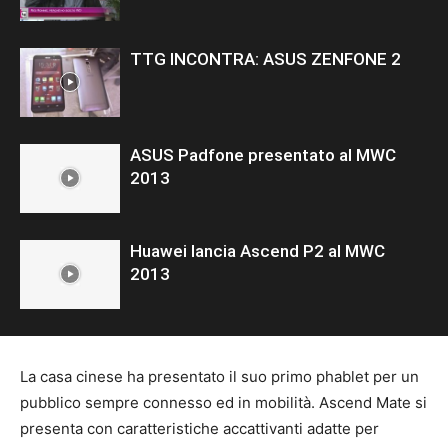
TTG INCONTRA: ASUS ZENFONE 2
ASUS Padfone presentato al MWC
2013
Huawei lancia Ascend P2 al MWC
2013
La casa cinese ha presentato il suo primo phablet per un
pubblico sempre connesso ed in mobilità. Ascend Mate si
presenta con caratteristiche accattivanti adatte per