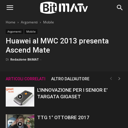
Home
Argomenti
Mobile
Argomenti
Mobile
Huawei al MWC 2013 presenta
Ascend Mate
Di
Redazione BitMAT
-
ARTICOLI CORRELATI
ALTRO DALL'AUTORE
L’INNOVAZIONE PER I SENIOR E’
TARGATA GIGASET
TTG 1° OTTOBRE 2017