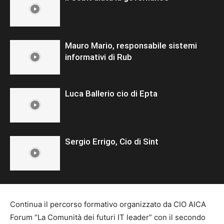
Mauro Mario, responsabile sistemi
informativi di Rub
Luca Ballerio cio di Epta
Sergio Errigo, Cio di Sint
Continua il percorso formativo organizzato da CIO AICA
Forum “La Comunità dei futuri IT leader” con il secondo