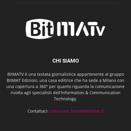
CHI SIAMO
BitMATV è una testata giornalistica appartenente al gruppo
BitMAT Edizioni, una casa editrice che ha sede a Milano con
una copertura a 360° per quanto riguarda la comunicazione
rivolta agli specialisti dell'lnformation & Communication
Technology.
Contattaci:
redazione.bitmat@bitmat.it