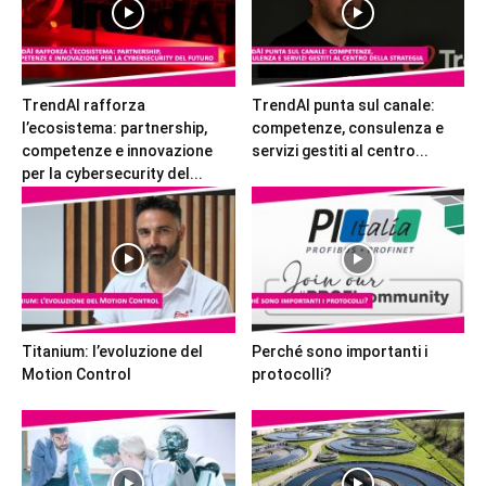
TrendAI rafforza
TrendAI punta sul canale:
l’ecosistema: partnership,
competenze, consulenza e
competenze e innovazione
servizi gestiti al centro...
per la cybersecurity del...
Titanium: l’evoluzione del
Perché sono importanti i
Motion Control
protocolli?