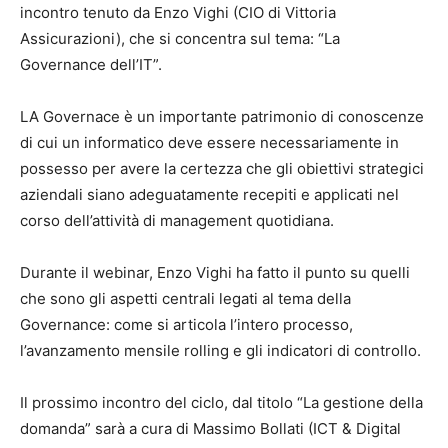
incontro tenuto da Enzo Vighi (CIO di Vittoria
Assicurazioni), che si concentra sul tema: “La
Governance dell’IT”.
LA Governace è un importante patrimonio di conoscenze
di cui un informatico deve essere necessariamente in
possesso per avere la certezza che gli obiettivi strategici
aziendali siano adeguatamente recepiti e applicati nel
corso dell’attività di management quotidiana.
Durante il webinar, Enzo Vighi ha fatto il punto su quelli
che sono gli aspetti centrali legati al tema della
Governance: come si articola l’intero processo,
l’avanzamento mensile rolling e gli indicatori di controllo.
Il prossimo incontro del ciclo, dal titolo “La gestione della
domanda” sarà a cura di Massimo Bollati (ICT & Digital