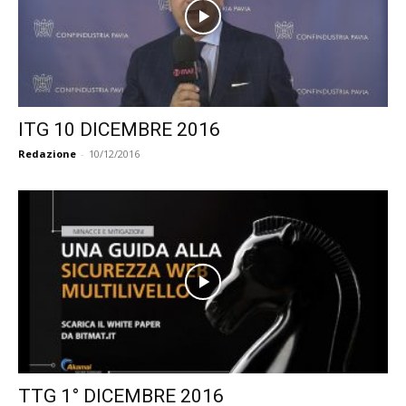
ITG 10 DICEMBRE 2016
Redazione
-
10/12/2016
TTG 1° DICEMBRE 2016