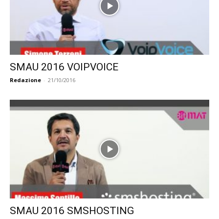
SMAU 2016 VOIPVOICE
Redazione
-
21/10/2016
SMAU 2016 SMSHOSTING