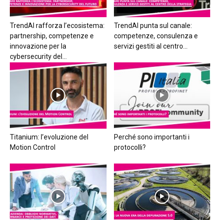
TrendAI rafforza l’ecosistema:
TrendAI punta sul canale:
partnership, competenze e
competenze, consulenza e
innovazione per la
servizi gestiti al centro...
cybersecurity del...
Titanium: l’evoluzione del
Perché sono importanti i
Motion Control
protocolli?