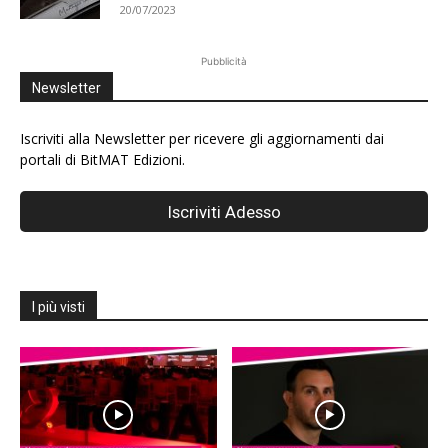
20/07/2023
Pubblicità
Newsletter
Iscriviti alla Newsletter per ricevere gli aggiornamenti dai
portali di BitMAT Edizioni.
I più visti