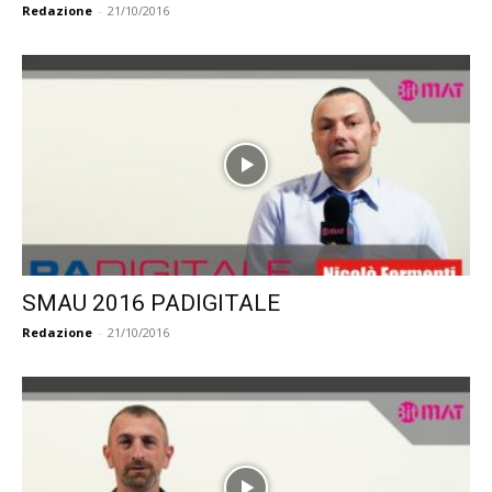
Redazione
-
21/10/2016
SMAU 2016 PADIGITALE
Redazione
-
21/10/2016