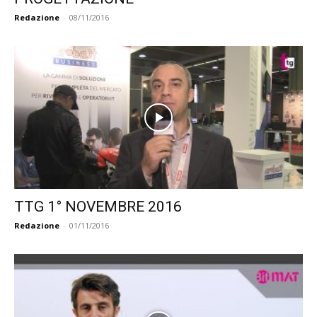
Redazione
-
08/11/2016
TTG 1° NOVEMBRE 2016
Redazione
-
01/11/2016