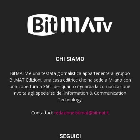
CHI SIAMO
BitMATV è una testata giornalistica appartenente al gruppo
BitMAT Edizioni, una casa editrice che ha sede a Milano con
una copertura a 360° per quanto riguarda la comunicazione
rivolta agli specialisti dell'lnformation & Communication
Technology.
Contattaci:
redazione.bitmat@bitmat.it
SEGUICI