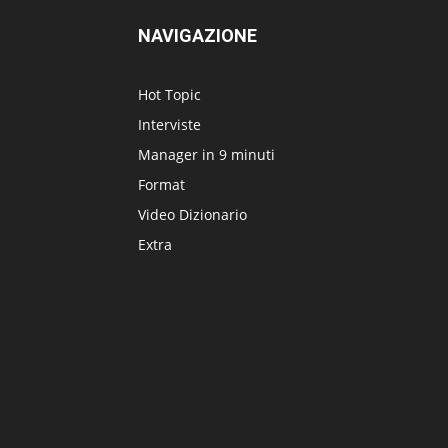
NAVIGAZIONE
Hot Topic
Interviste
Manager in 9 minuti
Format
Video Dizionario
Extra