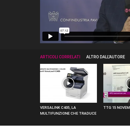
ARTICOLI CORRELATI
ALTRO DALL'AUTORE
VERSALINK C405, LA
TTG 15 NOVEM
MULTIFUNZIONE CHE TRADUCE