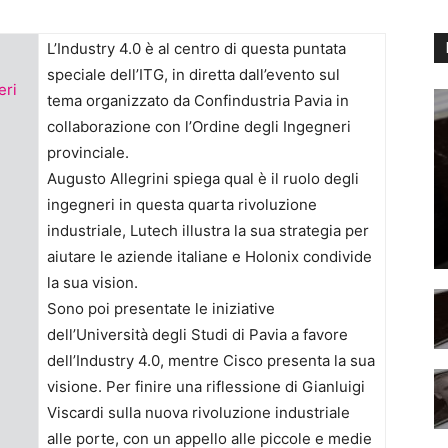
L’Industry 4.0 è al centro di questa puntata
speciale dell’ITG, in diretta dall’evento sul
eri
tema organizzato da Confindustria Pavia in
collaborazione con l’Ordine degli Ingegneri
provinciale.
Augusto Allegrini spiega qual è il ruolo degli
ingegneri in questa quarta rivoluzione
industriale, Lutech illustra la sua strategia per
aiutare le aziende italiane e Holonix condivide
la sua vision.
Sono poi presentate le iniziative
dell’Università degli Studi di Pavia a favore
dell’Industry 4.0, mentre Cisco presenta la sua
visione. Per finire una riflessione di Gianluigi
Viscardi sulla nuova rivoluzione industriale
alle porte, con un appello alle piccole e medie