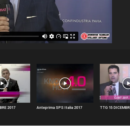
BRE 2017
Anteprima SPS Italia 2017
TTG 15 DICEMBR