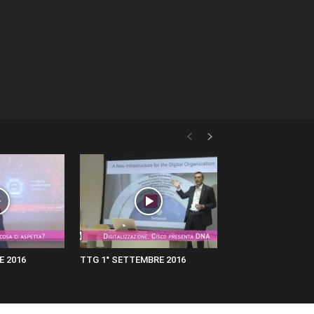
E 2016
TTG 1° SETTEMBRE 2016