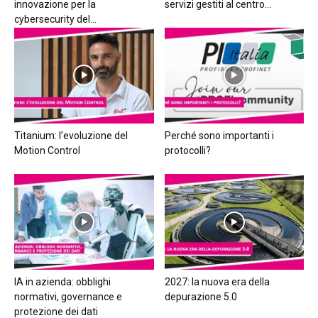
innovazione per la
servizi gestiti al centro...
cybersecurity del...
Titanium: l’evoluzione del
Perché sono importanti i
Motion Control
protocolli?
IA in azienda: obblighi
2027: la nuova era della
normativi, governance e
depurazione 5.0
protezione dei dati