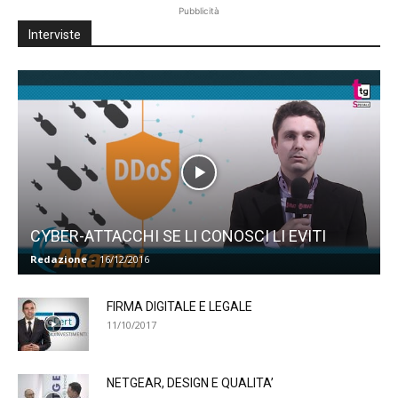
Pubblicità
Interviste
CYBER-ATTACCHI SE LI CONOSCI LI EVITI
Redazione
-
16/12/2016
FIRMA DIGITALE E LEGALE
11/10/2017
NETGEAR, DESIGN E QUALITA’