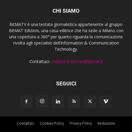
CHI SIAMO
BitMATV è una testata giornalistica appartenente al gruppo
BitMAT Edizioni, una casa editrice che ha sede a Milano con
una copertura a 360° per quanto riguarda la comunicazione
rivolta agli specialisti dell'lnformation & Communication
Technology.
Contattaci:
redazione.bitmat@bitmat.it
SEGUICI
Contattaci
Cookies Policy
Privacy Policy
Redazione