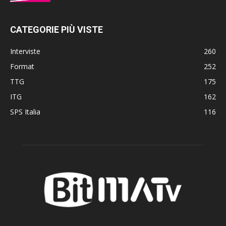
CATEGORIE PIÙ VISTE
Interviste
260
Format
252
TTG
175
ITG
162
SPS Italia
116