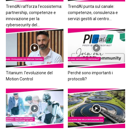
TrendAI rafforza l’ecosistema:
TrendAI punta sul canale:
partnership, competenze e
competenze, consulenza e
innovazione per la
servizi gestiti al centro...
cybersecurity del...
Titanium: l’evoluzione del
Perché sono importanti i
Motion Control
protocolli?