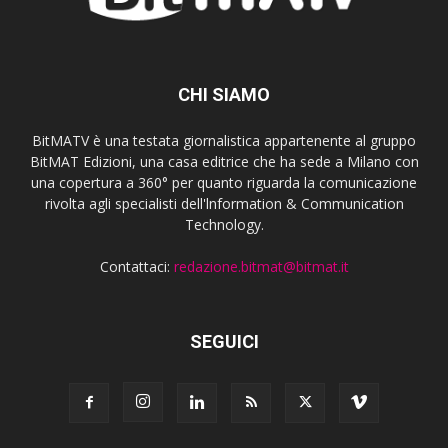
CHI SIAMO
BitMATV è una testata giornalistica appartenente al gruppo
BitMAT Edizioni, una casa editrice che ha sede a Milano con
una copertura a 360° per quanto riguarda la comunicazione
rivolta agli specialisti dell'lnformation & Communication
Technology.
Contattaci:
redazione.bitmat@bitmat.it
SEGUICI