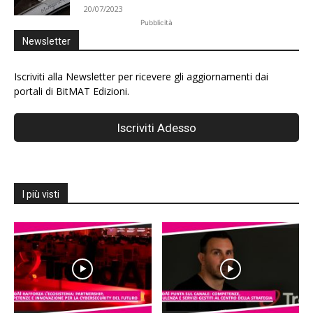
20/07/2023
Pubblicità
Newsletter
Iscriviti alla Newsletter per ricevere gli aggiornamenti dai
portali di BitMAT Edizioni.
I più visti