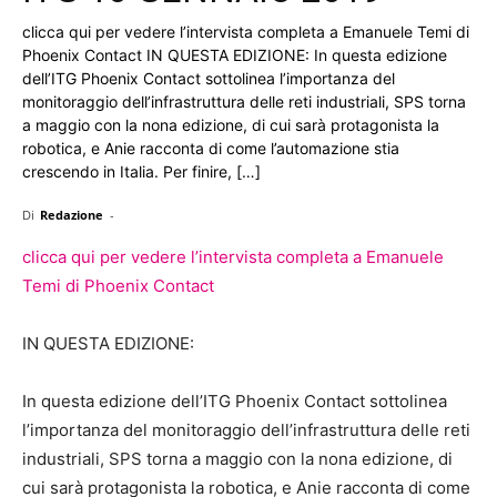
clicca qui per vedere l’intervista completa a Emanuele Temi di
Phoenix Contact IN QUESTA EDIZIONE: In questa edizione
dell’ITG Phoenix Contact sottolinea l’importanza del
monitoraggio dell’infrastruttura delle reti industriali, SPS torna
a maggio con la nona edizione, di cui sarà protagonista la
robotica, e Anie racconta di come l’automazione stia
crescendo in Italia. Per finire, […]
Di
Redazione
-
clicca qui per vedere l’intervista completa a Emanuele
Temi di Phoenix Contact
IN QUESTA EDIZIONE:
In questa edizione dell’ITG Phoenix Contact sottolinea
l’importanza del monitoraggio dell’infrastruttura delle reti
industriali, SPS torna a maggio con la nona edizione, di
cui sarà protagonista la robotica, e Anie racconta di come