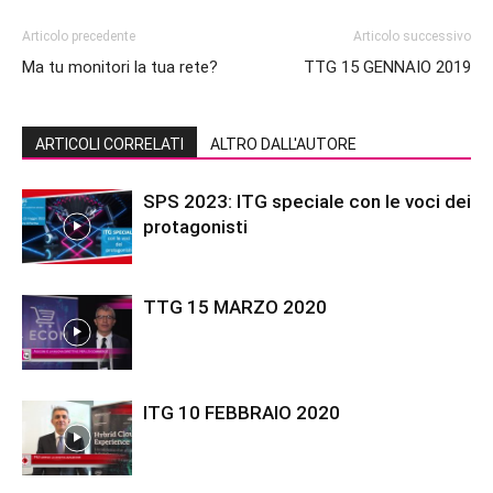
Articolo precedente
Articolo successivo
Ma tu monitori la tua rete?
TTG 15 GENNAIO 2019
ARTICOLI CORRELATI
ALTRO DALL'AUTORE
SPS 2023: ITG speciale con le voci dei
protagonisti
TTG 15 MARZO 2020
ITG 10 FEBBRAIO 2020