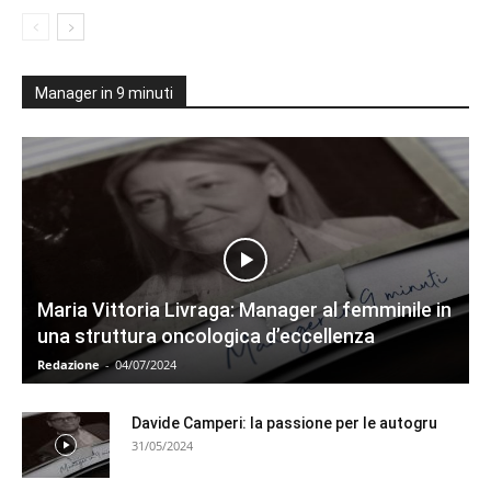
Manager in 9 minuti
Maria Vittoria Livraga: Manager al femminile in
una struttura oncologica d’eccellenza
Redazione
-
04/07/2024
Davide Camperi: la passione per le autogru
31/05/2024