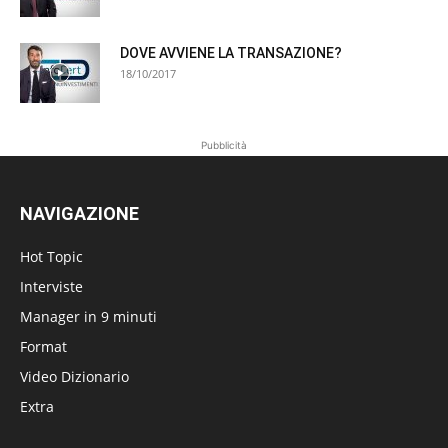
DOVE AVVIENE LA TRANSAZIONE?
18/10/2017
Pubblicità
NAVIGAZIONE
Hot Topic
Interviste
Manager in 9 minuti
Format
Video Dizionario
Extra