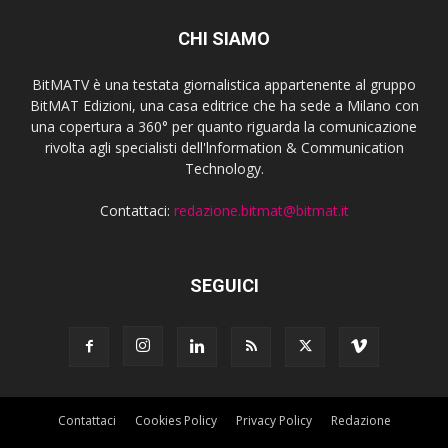
CHI SIAMO
BitMATV è una testata giornalistica appartenente al gruppo
BitMAT Edizioni, una casa editrice che ha sede a Milano con
una copertura a 360° per quanto riguarda la comunicazione
rivolta agli specialisti dell'lnformation & Communication
Technology.
Contattaci:
redazione.bitmat@bitmat.it
SEGUICI
Contattaci
Cookies Policy
Privacy Policy
Redazione