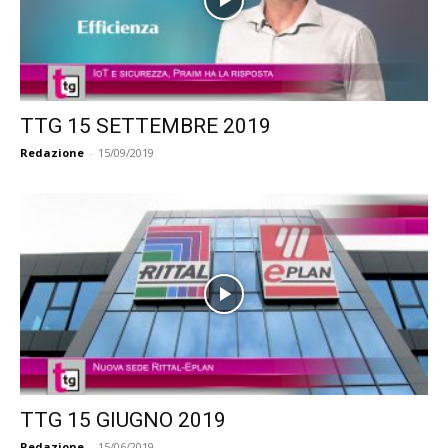
TTG 15 SETTEMBRE 2019
Redazione
-
15/09/2019
TTG 15 GIUGNO 2019
Redazione
-
15/06/2019