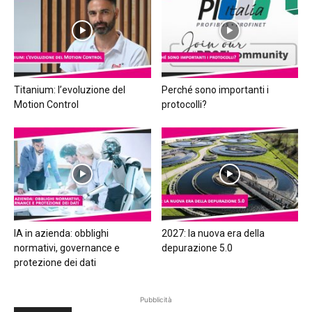
Titanium: l’evoluzione del
Perché sono importanti i
Motion Control
protocolli?
IA in azienda: obblighi
2027: la nuova era della
normativi, governance e
depurazione 5.0
protezione dei dati
Pubblicità