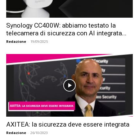
Synology CC400W: abbiamo testato la
telecamera di sicurezza con AI integrata...
Redazione
-
19/09/2025
AXITEA: la sicurezza deve essere integrata
Redazione
-
26/10/2023