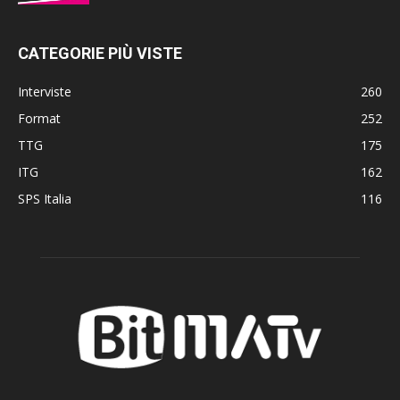
CATEGORIE PIÙ VISTE
Interviste
260
Format
252
TTG
175
ITG
162
SPS Italia
116