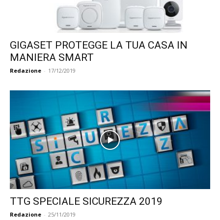
GIGASET PROTEGGE LA TUA CASA IN
MANIERA SMART
Redazione
-
17/12/2019
TTG SPECIALE SICUREZZA 2019
Redazione
-
25/11/2019