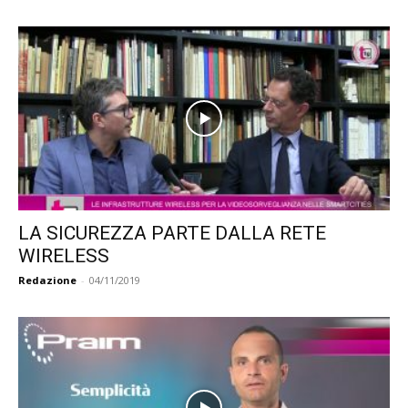
LA SICUREZZA PARTE DALLA RETE
WIRELESS
Redazione
-
04/11/2019