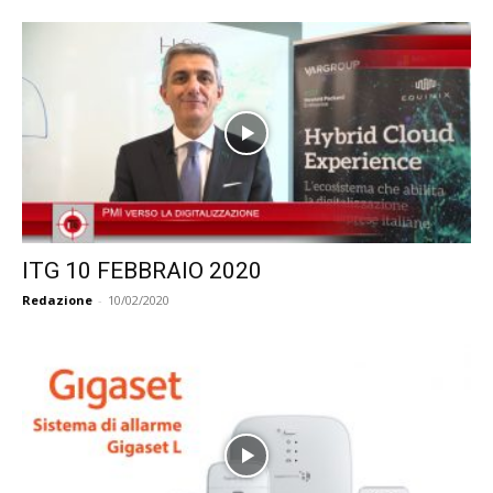
ITG 10 FEBBRAIO 2020
Redazione
-
10/02/2020