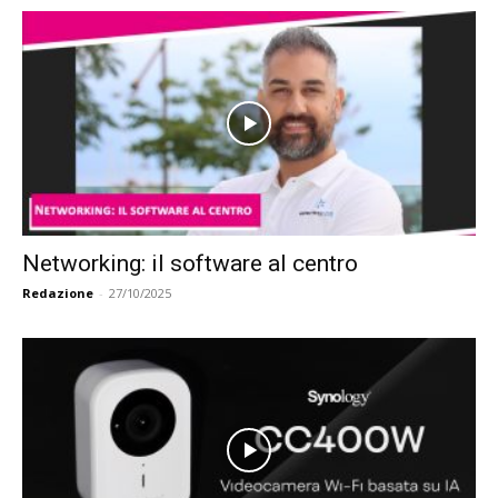
Networking: il software al centro
Redazione
-
27/10/2025