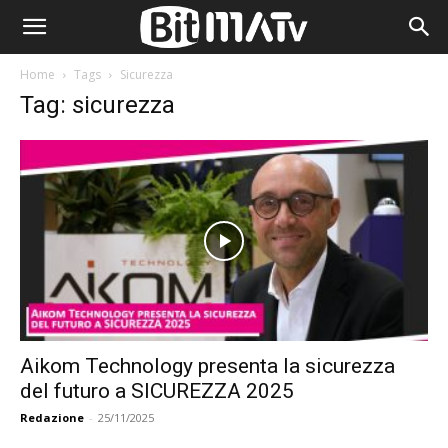
Home
Tags
Sicurezza
Tag: sicurezza
Aikom Technology presenta la sicurezza
del futuro a SICUREZZA 2025
Redazione
-
25/11/2025