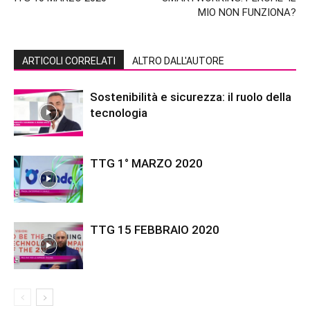
MIO NON FUNZIONA?
ARTICOLI CORRELATI
ALTRO DALL'AUTORE
Sostenibilità e sicurezza: il ruolo della
tecnologia
TTG 1° MARZO 2020
TTG 15 FEBBRAIO 2020