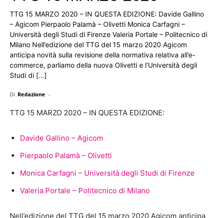
TTG 15 MARZO 2020 – IN QUESTA EDIZIONE: Davide Gallino
– Agicom Pierpaolo Palamà – Olivetti Monica Carfagni –
Università degli Studi di Firenze Valeria Portale – Politecnico di
Milano Nell’edizione del TTG del 15 marzo 2020 Agicom
anticipa novità sulla revisione della normativa relativa all’e-
commerce, parliamo della nuova Olivetti e l’Università degli
Studi di […]
Di
Redazione
-
TTG 15 MARZO 2020 – IN QUESTA EDIZIONE:
Davide Gallino – Agicom
Pierpaolo Palamà – Olivetti
Monica Carfagni – Università degli Studi di Firenze
Valeria Portale – Politecnico di Milano
Nell’edizione del TTG del 15 marzo 2020 Agicom anticipa