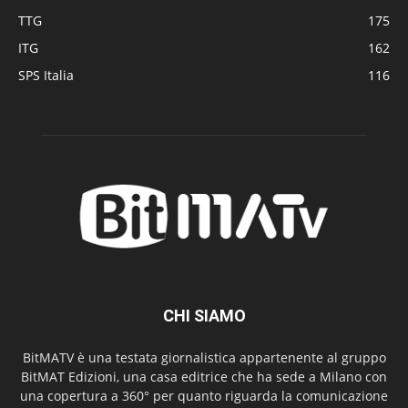
TTG
175
ITG
162
SPS Italia
116
CHI SIAMO
BitMATV è una testata giornalistica appartenente al gruppo
BitMAT Edizioni, una casa editrice che ha sede a Milano con
una copertura a 360° per quanto riguarda la comunicazione