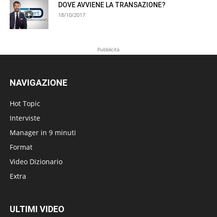
DOVE AVVIENE LA TRANSAZIONE?
18/10/2017
Pubblicità
NAVIGAZIONE
Hot Topic
Interviste
Manager in 9 minuti
Format
Video Dizionario
Extra
ULTIMI VIDEO