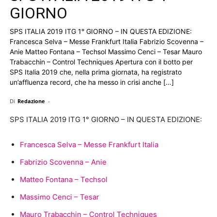
GIORNO
SPS ITALIA 2019 ITG 1° GIORNO – IN QUESTA EDIZIONE:
Francesca Selva – Messe Frankfurt Italia Fabrizio Scovenna –
Anie Matteo Fontana – Techsol Massimo Cenci – Tesar Mauro
Trabacchin – Control Techniques Apertura con il botto per
SPS Italia 2019 che, nella prima giornata, ha registrato
un’affluenza record, che ha messo in crisi anche […]
Di
Redazione
-
SPS ITALIA 2019 ITG 1° GIORNO – IN QUESTA EDIZIONE:
Francesca Selva – Messe Frankfurt Italia
Fabrizio Scovenna – Anie
Matteo Fontana – Techsol
Massimo Cenci – Tesar
Mauro Trabacchin – Control Techniques