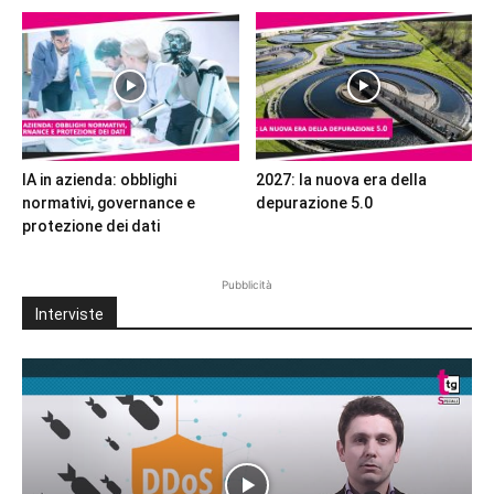
IA in azienda: obblighi
2027: la nuova era della
normativi, governance e
depurazione 5.0
protezione dei dati
Pubblicità
Interviste