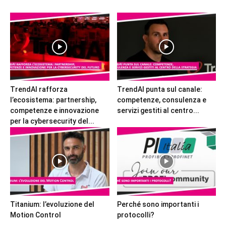
TrendAI rafforza
TrendAI punta sul canale:
l’ecosistema: partnership,
competenze, consulenza e
competenze e innovazione
servizi gestiti al centro...
per la cybersecurity del...
Titanium: l’evoluzione del
Perché sono importanti i
Motion Control
protocolli?