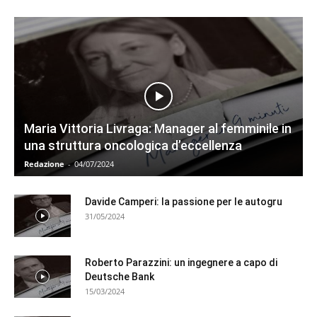
Maria Vittoria Livraga: Manager al femminile in
una struttura oncologica d’eccellenza
Redazione
-
04/07/2024
Davide Camperi: la passione per le autogru
31/05/2024
Roberto Parazzini: un ingegnere a capo di
Deutsche Bank
15/03/2024