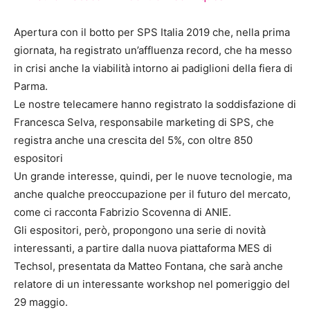
Apertura con il botto per SPS Italia 2019 che, nella prima
giornata, ha registrato un’affluenza record, che ha messo
in crisi anche la viabilità intorno ai padiglioni della fiera di
Parma.
Le nostre telecamere hanno registrato la soddisfazione di
Francesca Selva, responsabile marketing di SPS, che
registra anche una crescita del 5%, con oltre 850
espositori
Un grande interesse, quindi, per le nuove tecnologie, ma
anche qualche preoccupazione per il futuro del mercato,
come ci racconta Fabrizio Scovenna di ANIE.
Gli espositori, però, propongono una serie di novità
interessanti, a partire dalla nuova piattaforma MES di
Techsol, presentata da Matteo Fontana, che sarà anche
relatore di un interessante workshop nel pomeriggio del
29 maggio.