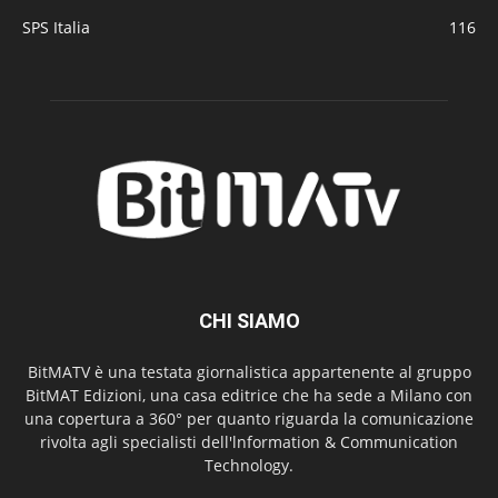
SPS Italia
116
CHI SIAMO
BitMATV è una testata giornalistica appartenente al gruppo
BitMAT Edizioni, una casa editrice che ha sede a Milano con
una copertura a 360° per quanto riguarda la comunicazione
rivolta agli specialisti dell'lnformation & Communication
Technology.