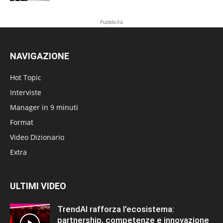
Pubblicità
NAVIGAZIONE
Hot Topic
Interviste
Manager in 9 minuti
Format
Video Dizionario
Extra
ULTIMI VIDEO
TrendAI rafforza l’ecosistema:
partnership, competenze e innovazione