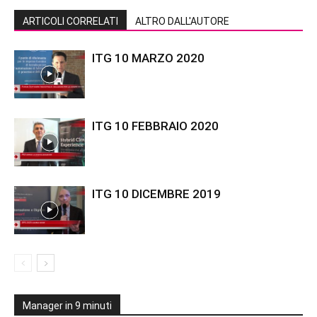
ARTICOLI CORRELATI
ALTRO DALL'AUTORE
ITG 10 MARZO 2020
ITG 10 FEBBRAIO 2020
ITG 10 DICEMBRE 2019
Manager in 9 minuti