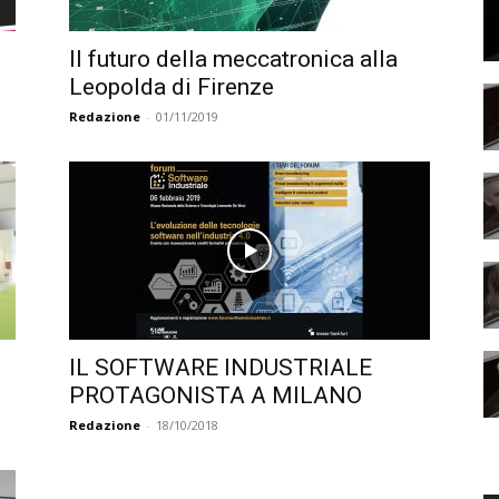
Il futuro della meccatronica alla
Leopolda di Firenze
Redazione
-
01/11/2019
IL SOFTWARE INDUSTRIALE
PROTAGONISTA A MILANO
Redazione
-
18/10/2018