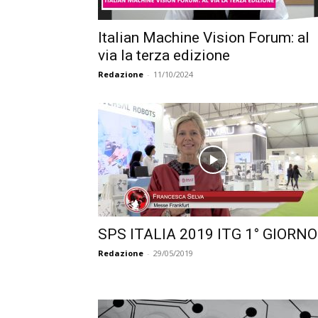
Italian Machine Vision Forum: al
via la terza edizione
Redazione
-
11/10/2024
SPS ITALIA 2019 ITG 1° GIORNO
Redazione
-
29/05/2019