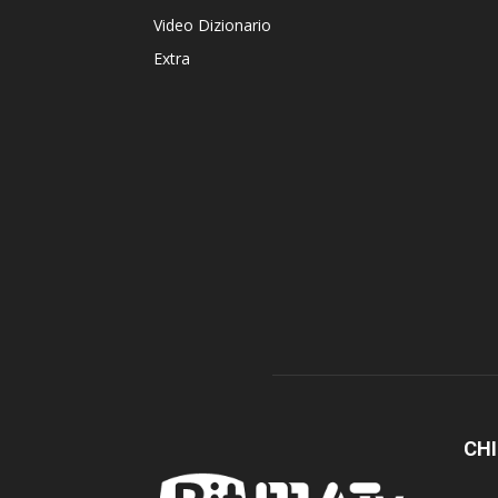
Video Dizionario
Extra
CHI