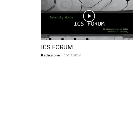
ICS FORUM
Redazione
-
15/01/2018