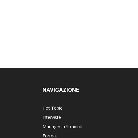
NAVIGAZIONE
Hot Topic
Interviste
Manager in 9 minuti
Format