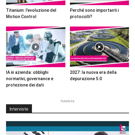
Titanium: l’evoluzione del
Perché sono importanti i
Motion Control
protocolli?
IA in azienda: obblighi
2027: la nuova era della
normativi, governance e
depurazione 5.0
protezione dei dati
Pubblicità
Interviste