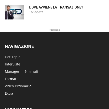
DOVE AVVIENE LA TRANSAZIONE?
18/10/2017
Pubblicità
NAVIGAZIONE
Hot Topic
Interviste
Manager in 9 minuti
Format
Video Dizionario
Extra