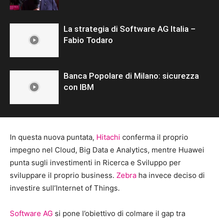
La strategia di Software AG Italia –
Fabio Todaro
Banca Popolare di Milano: sicurezza
con IBM
In questa nuova puntata,
Hitachi
conferma il proprio
impegno nel Cloud, Big Data e Analytics, mentre Huawei
punta sugli investimenti in Ricerca e Sviluppo per
sviluppare il proprio business.
Zebra
ha invece deciso di
investire sull’Internet of Things.
Software AG
si pone l’obiettivo di colmare il gap tra