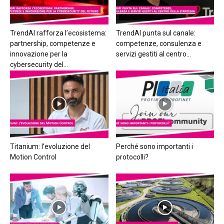
TrendAI rafforza l’ecosistema:
TrendAI punta sul canale:
partnership, competenze e
competenze, consulenza e
innovazione per la
servizi gestiti al centro...
cybersecurity del...
Titanium: l’evoluzione del
Perché sono importanti i
Motion Control
protocolli?