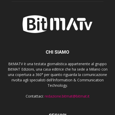
CHI SIAMO
BitMATV è una testata giornalistica appartenente al gruppo
BitMAT Edizioni, una casa editrice che ha sede a Milano con
una copertura a 360° per quanto riguarda la comunicazione
rivolta agli specialisti dell'lnformation & Communication
Technology.
Contattaci:
redazione.bitmat@bitmat.it