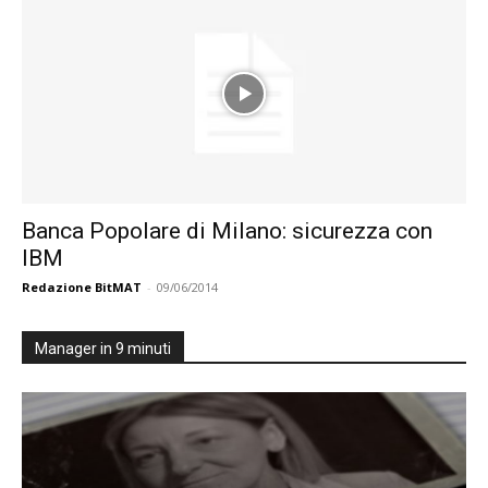
Banca Popolare di Milano: sicurezza con
IBM
Redazione BitMAT
-
09/06/2014
Manager in 9 minuti