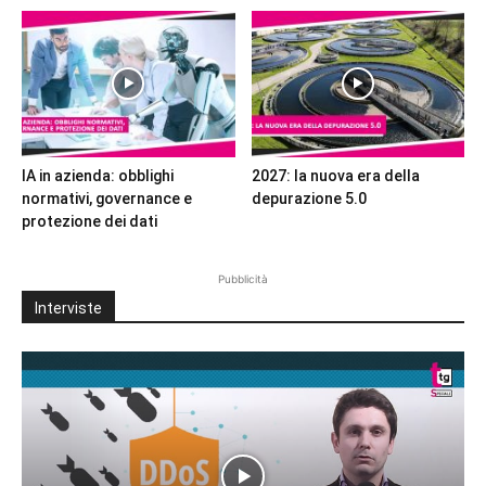
IA in azienda: obblighi
2027: la nuova era della
normativi, governance e
depurazione 5.0
protezione dei dati
Pubblicità
Interviste