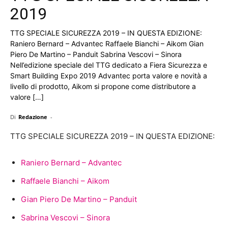
2019
TTG SPECIALE SICUREZZA 2019 – IN QUESTA EDIZIONE:
Raniero Bernard – Advantec Raffaele Bianchi – Aikom Gian
Piero De Martino – Panduit Sabrina Vescovi – Sinora
Nell’edizione speciale del TTG dedicato a Fiera Sicurezza e
Smart Building Expo 2019 Advantec porta valore e novità a
livello di prodotto, Aikom si propone come distributore a
valore […]
Di
Redazione
-
TTG SPECIALE SICUREZZA 2019 – IN QUESTA EDIZIONE:
Raniero Bernard – Advantec
Raffaele Bianchi – Aikom
Gian Piero De Martino – Panduit
Sabrina Vescovi – Sinora