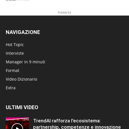
Pubblicità
NAVIGAZIONE
Hot Topic
Interviste
Manager in 9 minuti
Format
Video Dizionario
Extra
ULTIMI VIDEO
TrendAI rafforza l’ecosistema:
partnership, competenze e innovazione