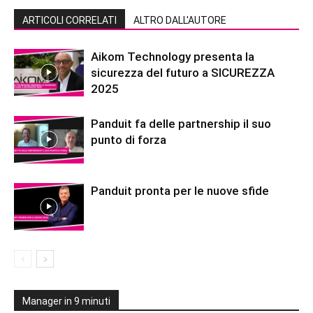
ARTICOLI CORRELATI
ALTRO DALL'AUTORE
Aikom Technology presenta la
sicurezza del futuro a SICUREZZA
2025
Panduit fa delle partnership il suo
punto di forza
Panduit pronta per le nuove sfide
Manager in 9 minuti