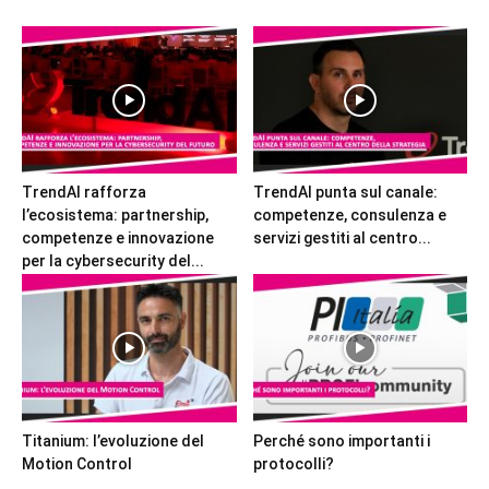
TrendAI rafforza
TrendAI punta sul canale:
l’ecosistema: partnership,
competenze, consulenza e
competenze e innovazione
servizi gestiti al centro...
per la cybersecurity del...
Titanium: l’evoluzione del
Perché sono importanti i
Motion Control
protocolli?