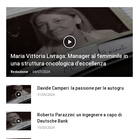
Maria Vittoria Livraga: Manager al femminile in
una struttura oncologica d’eccellenza
Redazione
-
04/07/2024
Davide Camperi: la passione per le autogru
31/05/2024
Roberto Parazzini: un ingegnere a capo di
Deutsche Bank
15/03/2024