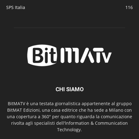
SPS Italia
116
CHI SIAMO
BitMATV è una testata giornalistica appartenente al gruppo
BitMAT Edizioni, una casa editrice che ha sede a Milano con
una copertura a 360° per quanto riguarda la comunicazione
rivolta agli specialisti dell'lnformation & Communication
Technology.