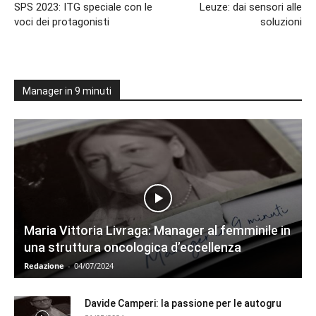
SPS 2023: ITG speciale con le
Leuze: dai sensori alle
voci dei protagonisti
soluzioni
Manager in 9 minuti
Maria Vittoria Livraga: Manager al femminile in
una struttura oncologica d’eccellenza
Redazione
-
04/07/2024
Davide Camperi: la passione per le autogru