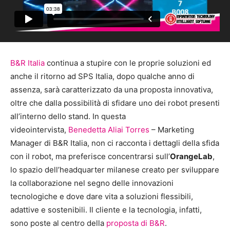
B&R Italia
continua a stupire con le proprie soluzioni ed
anche il ritorno ad SPS Italia, dopo qualche anno di
assenza, sarà caratterizzato da una proposta innovativa,
oltre che dalla possibilità di sfidare uno dei robot presenti
all’interno dello stand. In questa
videointervista,
Benedetta Aliai Torres
– Marketing
Manager di B&R Italia, non ci racconta i dettagli della sfida
con il robot, ma preferisce concentrarsi sull’
OrangeLab
,
lo spazio dell’headquarter milanese creato per sviluppare
la collaborazione nel segno delle innovazioni
tecnologiche e dove dare vita a soluzioni flessibili,
adattive e sostenibili. Il cliente e la tecnologia, infatti,
sono poste al centro della
proposta di B&R
.