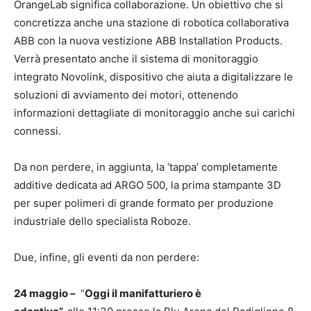
OrangeLab significa collaborazione. Un obiettivo che si
concretizza anche una stazione di robotica collaborativa
ABB con la nuova vestizione ABB Installation Products.
Verrà presentato anche il sistema di monitoraggio
integrato Novolink, dispositivo che aiuta a digitalizzare le
soluzioni di avviamento dei motori, ottenendo
informazioni dettagliate di monitoraggio anche sui carichi
connessi.
Da non perdere, in aggiunta, la ‘tappa’ completamente
additive dedicata ad ARGO 500, la prima stampante 3D
per super polimeri di grande formato per produzione
industriale dello specialista Roboze.
Due, infine, gli eventi da non perdere:
24 maggio –
“
Oggi il manifatturiero è