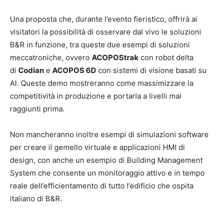
Una proposta che, durante l’evento fieristico, offrirà ai
visitatori la possibilità di osservare dal vivo le soluzioni
B&R in funzione, tra queste due esempi di soluzioni
meccatroniche, ovvero
ACOPOStrak
con robot delta
di
Codian
e
ACOPOS 6D
con sistemi di visione basati su
AI. Queste demo mostreranno come massimizzare la
competitività in produzione e portarla a livelli mai
raggiunti prima.
Non mancheranno inoltre esempi di simulazioni software
per creare il gemello virtuale e applicazioni HMI di
design, con anche un esempio di Building Management
System che consente un monitoraggio attivo e in tempo
reale dell’efficientamento di tutto l’edificio che ospita
italiano di B&R.