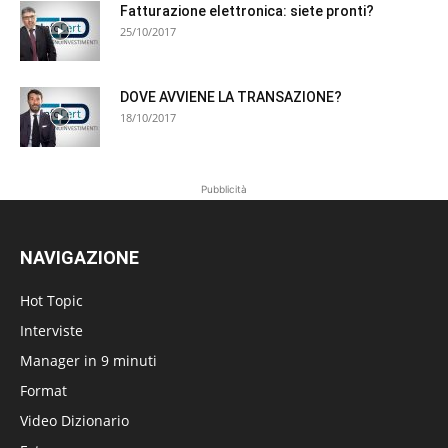
Fatturazione elettronica: siete pronti?
25/10/2017
DOVE AVVIENE LA TRANSAZIONE?
18/10/2017
Pubblicità
NAVIGAZIONE
Hot Topic
Interviste
Manager in 9 minuti
Format
Video Dizionario