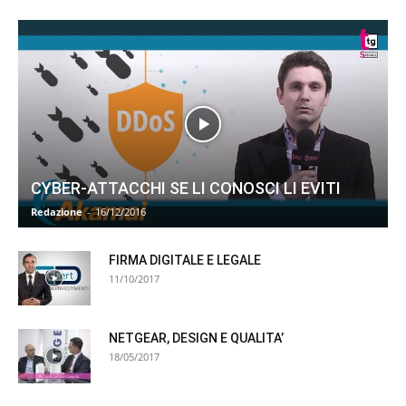
CYBER-ATTACCHI SE LI CONOSCI LI EVITI
Redazione
-
16/12/2016
FIRMA DIGITALE E LEGALE
11/10/2017
NETGEAR, DESIGN E QUALITA’
18/05/2017