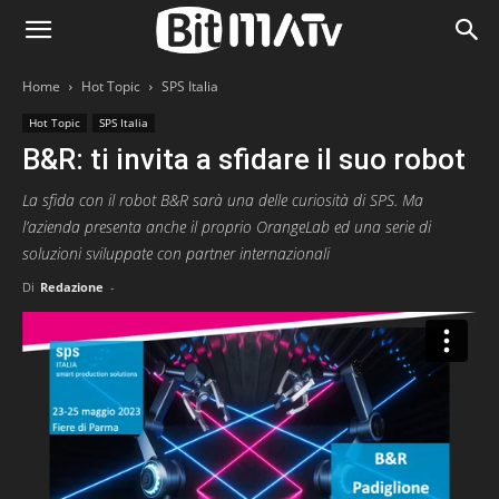
Home
Hot Topic
SPS Italia
Hot Topic
SPS Italia
B&R: ti invita a sfidare il suo robot
La sfida con il robot B&R sarà una delle curiosità di SPS. Ma
l’azienda presenta anche il proprio OrangeLab ed una serie di
soluzioni sviluppate con partner internazionali
Di
Redazione
-