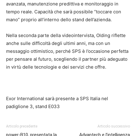
avanzata, manutenzione predittiva e monitoraggio in
tempo reale. Capacità che sarà possibile “toccare con
mano” proprio all’interno dello stand dell’azienda.
Nella seconda parte della videointervista, Olding riflette
anche sulle difficoltà degli ultimi anni, ma con un
messaggio ottimistico, perché SPS è l’occasione perfetta
per pensare al futuro, scegliendo il partner più adeguato
in virtù delle tecnologie e dei servizi che offre.
Exor International sarà presente a SPS Italia nel
padiglione 3, stand E033
Articolo precedente
Articolo successivo
power-B10, presentata la
Advantech e l’intelligenza