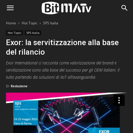
Home
Hot Topic
SPS Italia
Hot Topic
SPS Italia
Exor: la servitizzazione alla base
del rilancio
Exor International ci racconta come valorizzazione del brand e
servitizzazione sono alla base del successo per gli OEM italiani. Il
tutto partendo da soluzioni di iIoT all’avanguardia
Di
Redazione
-