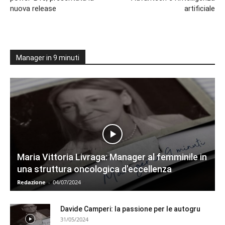
nuova release
artificiale
Manager in 9 minuti
Maria Vittoria Livraga: Manager al femminile in
una struttura oncologica d’eccellenza
Redazione
-
04/07/2024
Davide Camperi: la passione per le autogru
31/05/2024