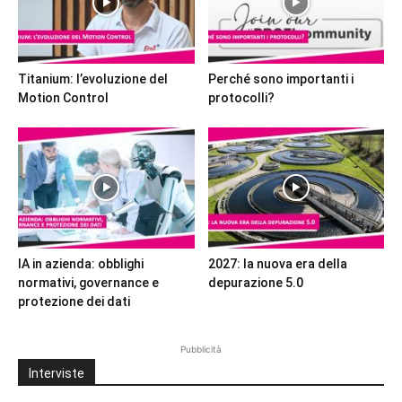
Titanium: l’evoluzione del
Perché sono importanti i
Motion Control
protocolli?
IA in azienda: obblighi
2027: la nuova era della
normativi, governance e
depurazione 5.0
protezione dei dati
Pubblicità
Interviste