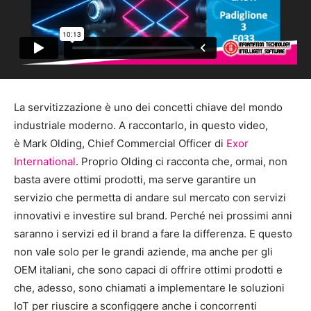
La servitizzazione è uno dei concetti chiave del mondo
industriale moderno. A raccontarlo, in questo video,
è Mark Olding, Chief Commercial Officer di
Exor
International
. Proprio Olding ci racconta che, ormai, non
basta avere ottimi prodotti, ma serve garantire un
servizio che permetta di andare sul mercato con servizi
innovativi e investire sul brand. Perché nei prossimi anni
saranno i servizi ed il brand a fare la differenza. E questo
non vale solo per le grandi aziende, ma anche per gli
OEM italiani, che sono capaci di offrire ottimi prodotti e
che, adesso, sono chiamati a implementare le soluzioni
IoT per riuscire a sconfiggere anche i concorrenti