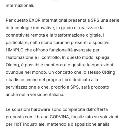
internazionali.
Per questo EXOR International presenta a SPS una serie
di tecnologie innovative, in grado di realizzare la
connettività remota e la trasformazione digitale. I
particolare, nello stand saranno presenti dispositivi
HMI/PLC che offrono funzionalità avanzate per
l’automazione e il controllo. In questo modo, spiega
Olding, è possibile monitorare e gestire le operazioni
ovunque nel mondo. Un concetto che lo stesso Olding
ribadisce anche nel proprio libro dedicato alla
servitizzazione e che, proprio a SPS, sarà proposto
anche nella versione italiana.
Le soluzioni hardware sono completate dall’offerta
proposta con il brand CORVINA, focalizzato su soluzioni
per l’IoT industriale, mettendo a disposizione analisi