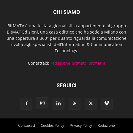
CHI SIAMO
BitMATV è una testata giornalistica appartenente al gruppo
BitMAT Edizioni, una casa editrice che ha sede a Milano con
una copertura a 360° per quanto riguarda la comunicazione
rivolta agli specialisti dell'lnformation & Communication
Technology.
Contattaci:
redazione.bitmat@bitmat.it
SEGUICI
Contattaci
Cookies Policy
Privacy Policy
Redazione