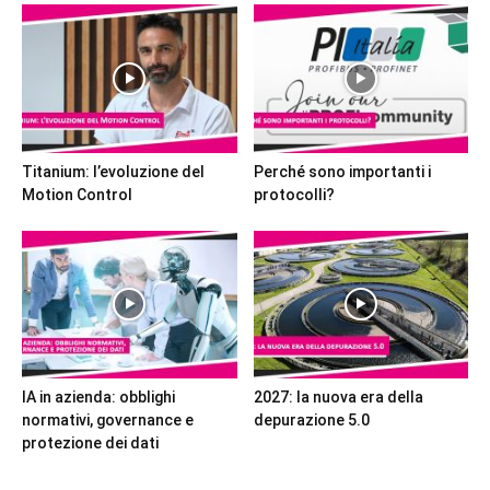
Titanium: l’evoluzione del
Perché sono importanti i
Motion Control
protocolli?
IA in azienda: obblighi
2027: la nuova era della
normativi, governance e
depurazione 5.0
protezione dei dati