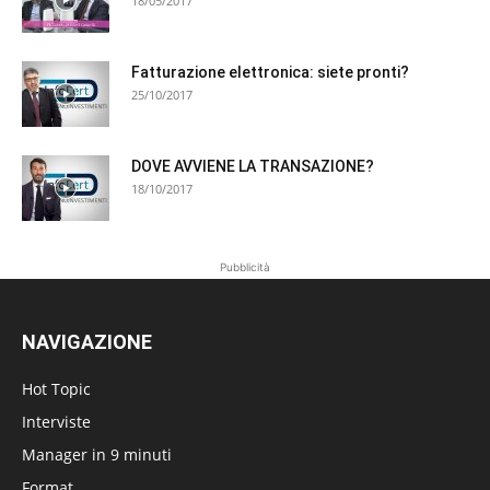
18/05/2017
Fatturazione elettronica: siete pronti?
25/10/2017
DOVE AVVIENE LA TRANSAZIONE?
18/10/2017
Pubblicità
NAVIGAZIONE
Hot Topic
Interviste
Manager in 9 minuti
Format