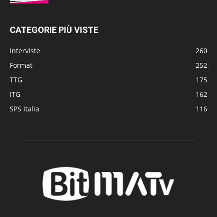
CATEGORIE PIÙ VISTE
Interviste
260
Format
252
TTG
175
ITG
162
SPS Italia
116