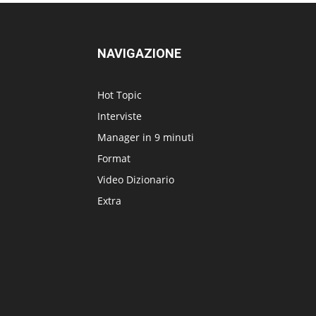
NAVIGAZIONE
Hot Topic
Interviste
Manager in 9 minuti
Format
Video Dizionario
Extra