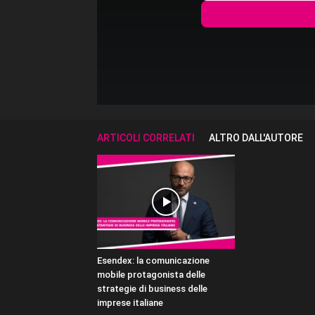
ARTICOLI CORRELATI
ALTRO DALL'AUTORE
Esendex: la comunicazione
mobile protagonista delle
strategie di business delle
imprese italiane