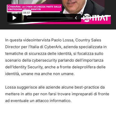
In questa videointervista Paolo Lossa, Country Sales
Director per l’Italia di CyberArk, azienda specializzata in
tematiche di sicurezza delle identità, si focalizza sullo
scenario della cybersecurity parlando dell’importanza
dell’Identity Security, anche a fronte deleprolifera delle
identità, umane ma anche non umane.
Lossa suggerisce alle aziende alcune best-practice da
mettere in atto per non farsi trovare impreparati di fronte
ad eventuale un attacco informatico.