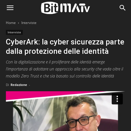
Home
Interviste
Interviste
CyberArk: la cyber sicurezza parte
dalla protezione delle identità
Con la digitalizzazione e il proliferare delle identià emerge
l’importanza di adottare un approccio alla security che vada oltre il
modello Zero Trust e che sia basato sul controllo delle Identità
Di
Redazione
-