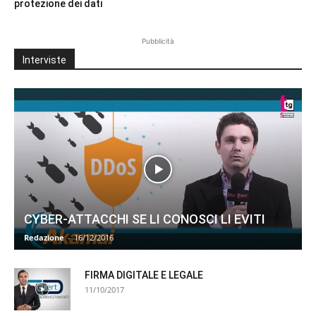
protezione dei dati
Pubblicità
Interviste
CYBER-ATTACCHI SE LI CONOSCI LI EVITI
Redazione
-
16/12/2016
FIRMA DIGITALE E LEGALE
11/10/2017