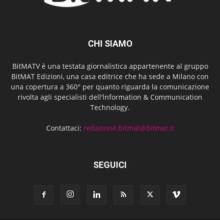
CHI SIAMO
BitMATV è una testata giornalistica appartenente al gruppo
BitMAT Edizioni, una casa editrice che ha sede a Milano con
una copertura a 360° per quanto riguarda la comunicazione
rivolta agli specialisti dell'lnformation & Communication
Technology.
Contattaci:
redazione.bitmat@bitmat.it
SEGUICI