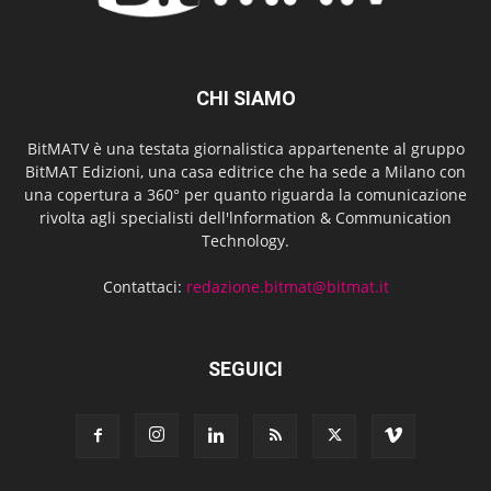
CHI SIAMO
BitMATV è una testata giornalistica appartenente al gruppo
BitMAT Edizioni, una casa editrice che ha sede a Milano con
una copertura a 360° per quanto riguarda la comunicazione
rivolta agli specialisti dell'lnformation & Communication
Technology.
Contattaci:
redazione.bitmat@bitmat.it
SEGUICI