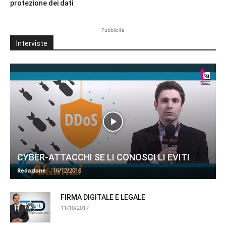
protezione dei dati
Pubblicità
Interviste
CYBER-ATTACCHI SE LI CONOSCI LI EVITI
Redazione
-
16/12/2016
FIRMA DIGITALE E LEGALE
11/10/2017