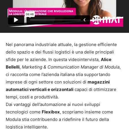
Nel panorama industriale attuale, la gestione efficiente
dello spazio e dei flussi logistici è una delle principali
sfide per le aziende. In questa videointervista,
Alice
Bellelli
,
Marketing & Communication Manager di Modula
,
ci racconta come l’azienda italiana stia supportando
imprese di ogni settore con soluzioni di
magazzini
automatici verticali e orizzontali
capaci di ottimizzare
tempi, costi e produttività.
Dai vantaggi dell’automazione ai nuovi sviluppi
tecnologici come
Flexibox
, scopriamo insieme come
Modula stia contribuendo a ridefinire il futuro della
logistica intelligente.