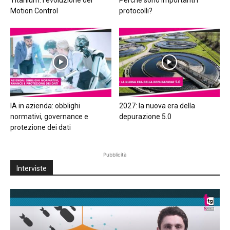
Motion Control
protocolli?
IA in azienda: obblighi
2027: la nuova era della
normativi, governance e
depurazione 5.0
protezione dei dati
Pubblicità
Interviste