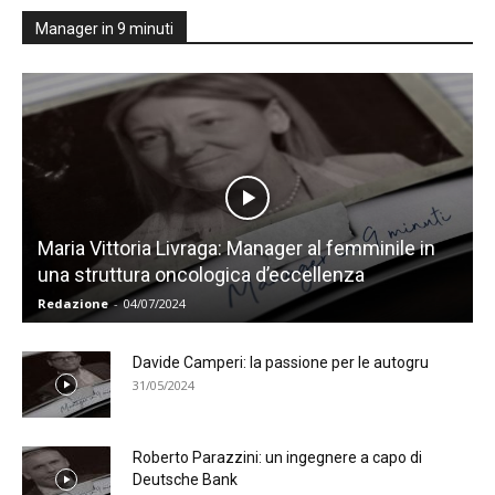
Manager in 9 minuti
Maria Vittoria Livraga: Manager al femminile in
una struttura oncologica d’eccellenza
Redazione
-
04/07/2024
Davide Camperi: la passione per le autogru
31/05/2024
Roberto Parazzini: un ingegnere a capo di
Deutsche Bank