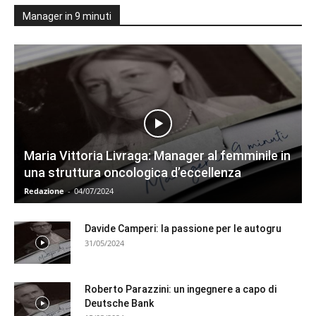
Manager in 9 minuti
Maria Vittoria Livraga: Manager al femminile in
una struttura oncologica d’eccellenza
Redazione
-
04/07/2024
Davide Camperi: la passione per le autogru
31/05/2024
Roberto Parazzini: un ingegnere a capo di
Deutsche Bank