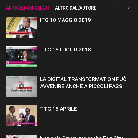
ARTICOLI CORRELATI
ALTRO DALL'AUTORE
ITG 10 MAGGIO 2019
TTG 15 LUGLIO 2018
LA DIGITAL TRANSFORMATION PUÒ
AVVENIRE ANCHE A PICCOLI PASSI
TTG 15 APRILE