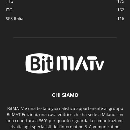
TTG
175
ITG
162
SPS Italia
116
CHI SIAMO
BitMATV è una testata giornalistica appartenente al gruppo
BitMAT Edizioni, una casa editrice che ha sede a Milano con
una copertura a 360° per quanto riguarda la comunicazione
rivolta agli specialisti dell'lnformation & Communication