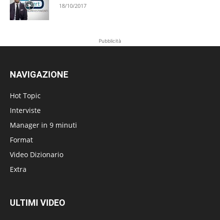
18/10/2017
Pubblicità
NAVIGAZIONE
Hot Topic
Interviste
Manager in 9 minuti
Format
Video Dizionario
Extra
ULTIMI VIDEO