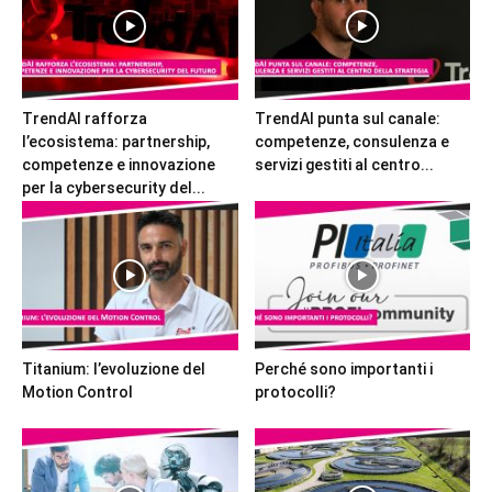
TrendAI rafforza
TrendAI punta sul canale:
l’ecosistema: partnership,
competenze, consulenza e
competenze e innovazione
servizi gestiti al centro...
per la cybersecurity del...
Titanium: l’evoluzione del
Perché sono importanti i
Motion Control
protocolli?