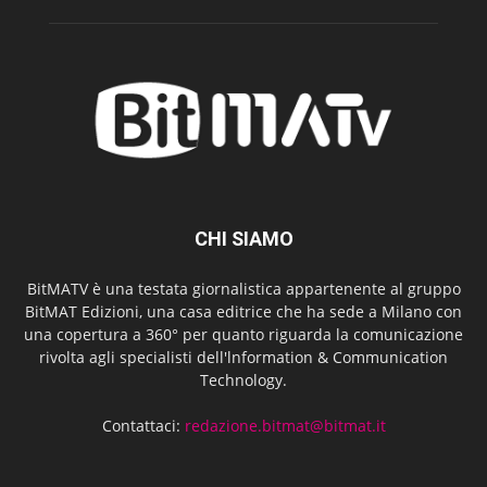
CHI SIAMO
BitMATV è una testata giornalistica appartenente al gruppo
BitMAT Edizioni, una casa editrice che ha sede a Milano con
una copertura a 360° per quanto riguarda la comunicazione
rivolta agli specialisti dell'lnformation & Communication
Technology.
Contattaci:
redazione.bitmat@bitmat.it