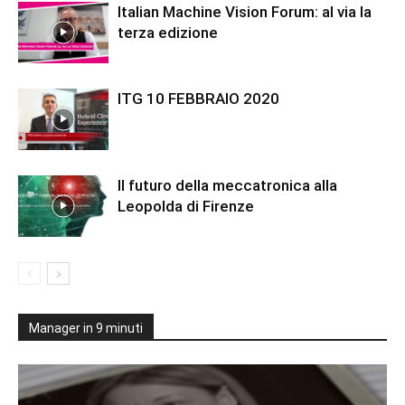
Italian Machine Vision Forum: al via la
terza edizione
ITG 10 FEBBRAIO 2020
Il futuro della meccatronica alla
Leopolda di Firenze
Manager in 9 minuti