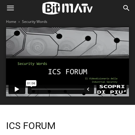
Home
Security Words
ICS FORUM