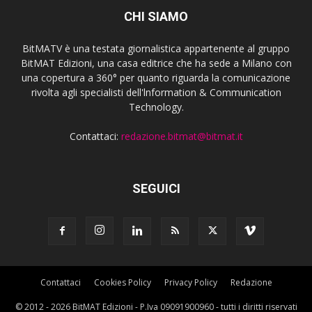
CHI SIAMO
BitMATV è una testata giornalistica appartenente al gruppo
BitMAT Edizioni, una casa editrice che ha sede a Milano con
una copertura a 360° per quanto riguarda la comunicazione
rivolta agli specialisti dell'lnformation & Communication
Technology.
Contattaci:
redazione.bitmat@bitmat.it
SEGUICI
Contattaci
Cookies Policy
Privacy Policy
Redazione
© 2012 - 2026 BitMAT Edizioni - P.Iva 09091900960 - tutti i diritti riservati