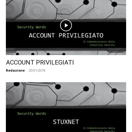
ACCOUNT PRIVILEGIATI
Redazione
-
20/01/2018