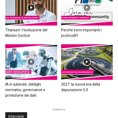
Titanium: l’evoluzione del
Perché sono importanti i
Motion Control
protocolli?
IA in azienda: obblighi
2027: la nuova era della
normativi, governance e
depurazione 5.0
protezione dei dati
Pubblicità
Interviste