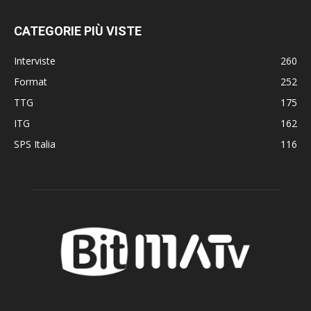
CATEGORIE PIÙ VISTE
Interviste
260
Format
252
TTG
175
ITG
162
SPS Italia
116