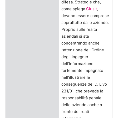
difesa. Strategie che,
come spiega
Clusit
,
devono essere comprese
soprattutto dalle aziende.
Proprio sulle realtà
aziendali si sta
concentrando anche
l’attenzione dell’Ordine
degli Ingegneri
dell’Informazione,
fortemente impegnato
nell’illustrare le
conseguenze del D. L.vo
231/01, che prevede la
responsabilità penale
delle aziende anche a
fronte dei reati