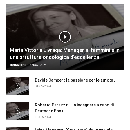
Maria Vittoria Livraga: Manager al femminile in
una struttura oncologica d’eccellenza
Redazione
-
04/07/2024
Davide Camperi: la passione per le autogru
31/05/2024
Roberto Parazzini: un ingegnere a capo di
Deutsche Bank
15/03/2024