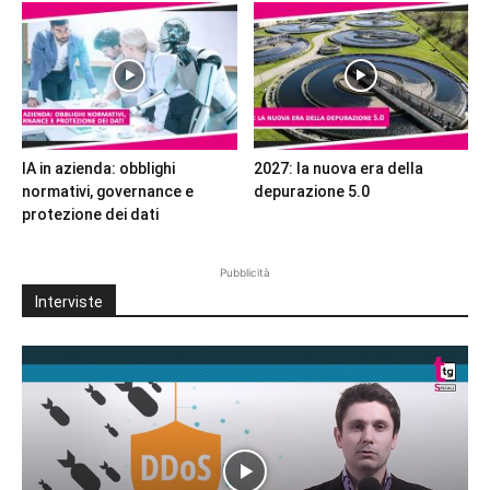
IA in azienda: obblighi
2027: la nuova era della
normativi, governance e
depurazione 5.0
protezione dei dati
Pubblicità
Interviste