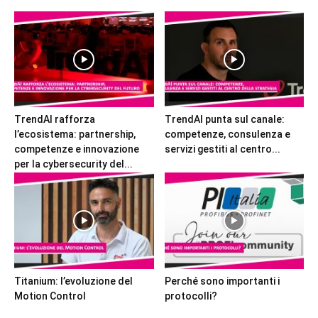
TrendAI rafforza
TrendAI punta sul canale:
l’ecosistema: partnership,
competenze, consulenza e
competenze e innovazione
servizi gestiti al centro...
per la cybersecurity del...
Titanium: l’evoluzione del
Perché sono importanti i
Motion Control
protocolli?