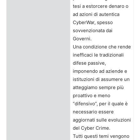
tesi a estorcere denaro o
ad azioni di autentica
CyberWar, spesso
sovvenzionata dai
Governi.
Una condizione che rende
inefficaci le tradizionali
difese passive,
imponendo ad aziende e
istituzioni di assumere un
atteggiamo sempre più
proattivo e meno
“difensivo”, per il quale è
necessario essere
aggiornati sulle evoluzioni
del Cyber Crime.
Tutti questi temi vengono