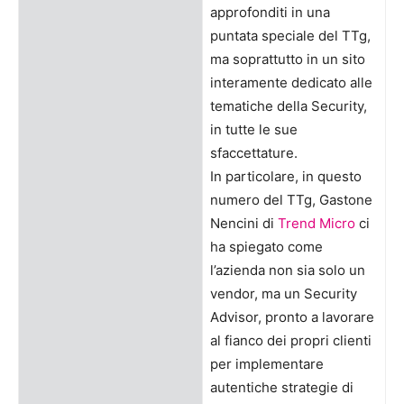
approfonditi in una
puntata speciale del TTg,
ma soprattutto in un sito
interamente dedicato alle
tematiche della Security,
in tutte le sue
sfaccettature.
In particolare, in questo
numero del TTg, Gastone
Nencini di
Trend Micro
ci
ha spiegato come
l’azienda non sia solo un
vendor, ma un Security
Advisor, pronto a lavorare
al fianco dei propri clienti
per implementare
autentiche strategie di