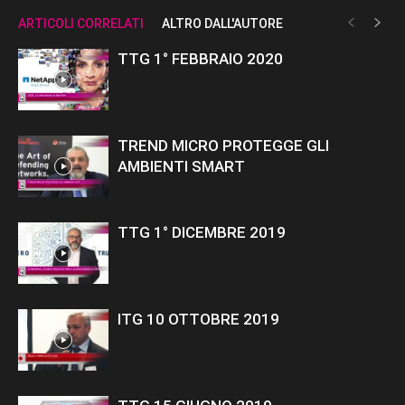
ARTICOLI CORRELATI
ALTRO DALL'AUTORE
TTG 1° FEBBRAIO 2020
TREND MICRO PROTEGGE GLI
AMBIENTI SMART
TTG 1° DICEMBRE 2019
ITG 10 OTTOBRE 2019