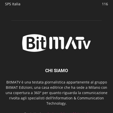
SPS Italia
116
CHI SIAMO
BitMATV è una testata giornalistica appartenente al gruppo
BitMAT Edizioni, una casa editrice che ha sede a Milano con
una copertura a 360° per quanto riguarda la comunicazione
rivolta agli specialisti dell'lnformation & Communication
Technology.