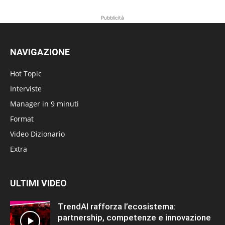
Pubblicità
NAVIGAZIONE
Hot Topic
Interviste
Manager in 9 minuti
Format
Video Dizionario
Extra
ULTIMI VIDEO
TrendAI rafforza l’ecosistema:
partnership, competenze e innovazione