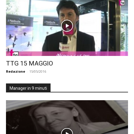
TTG 15 MAGGIO
Redazione
-
15/05/2016
Manager in 9 minuti