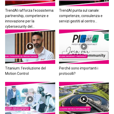
TrendAI rafforza l’ecosistema:
TrendAI punta sul canale:
partnership, competenze e
competenze, consulenza e
innovazione per la
servizi gestiti al centro...
cybersecurity del...
Titanium: l’evoluzione del
Perché sono importanti i
Motion Control
protocolli?