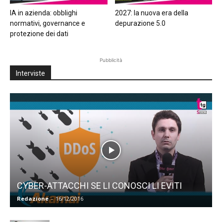
IA in azienda: obblighi
2027: la nuova era della
normativi, governance e
depurazione 5.0
protezione dei dati
Pubblicità
Interviste
CYBER-ATTACCHI SE LI CONOSCI LI EVITI
Redazione
-
16/12/2016