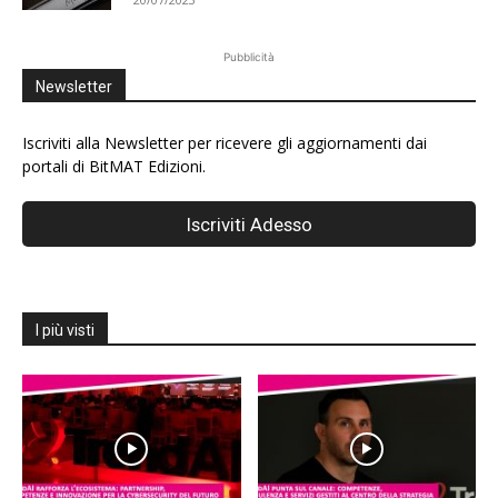
Pubblicità
Newsletter
Iscriviti alla Newsletter per ricevere gli aggiornamenti dai
portali di BitMAT Edizioni.
I più visti