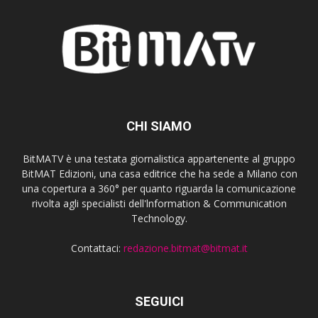
CHI SIAMO
BitMATV è una testata giornalistica appartenente al gruppo
BitMAT Edizioni, una casa editrice che ha sede a Milano con
una copertura a 360° per quanto riguarda la comunicazione
rivolta agli specialisti dell'lnformation & Communication
Technology.
Contattaci:
redazione.bitmat@bitmat.it
SEGUICI