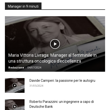
Manager in 9 minuti
Maria Vittoria Livraga: Manager al femminile in
una struttura oncologica d’eccellenza
Redazione
-
04/07/2024
Davide Camperi: la passione per le autogru
31/05/2024
Roberto Parazzini: un ingegnere a capo di
Deutsche Bank