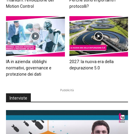
Motion Control
protocolli?
IA in azienda: obblighi
2027: la nuova era della
normativi, governance e
depurazione 5.0
protezione dei dati
Pubblicità
Interviste