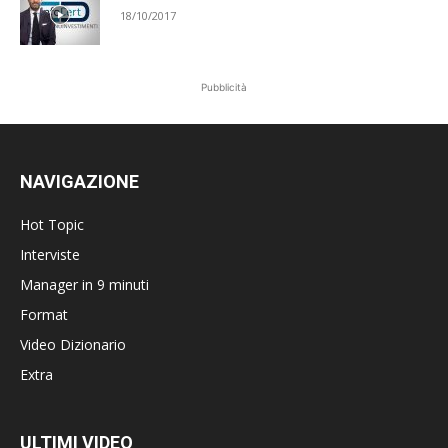
18/10/2017
Pubblicità
NAVIGAZIONE
Hot Topic
Interviste
Manager in 9 minuti
Format
Video Dizionario
Extra
ULTIMI VIDEO