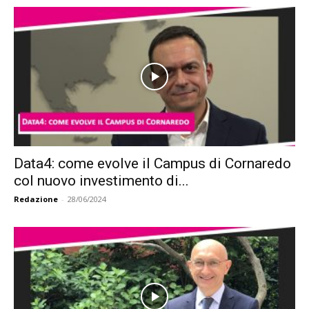
Data4: come evolve il Campus di Cornaredo
col nuovo investimento di...
Redazione
-
28/06/2024