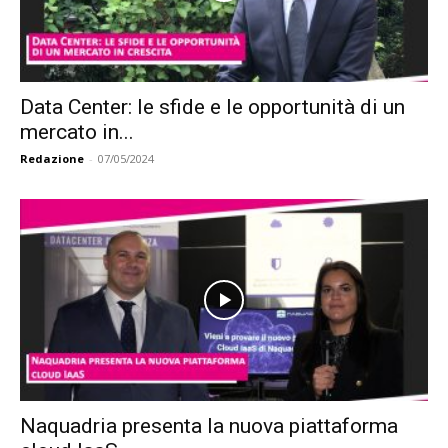
Data Center: le sfide e le opportunità di un
mercato in...
Redazione
-
07/05/2024
Naquadria presenta la nuova piattaforma