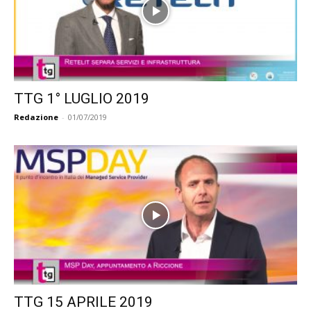
TTG 1° LUGLIO 2019
Redazione
-
01/07/2019
TTG 15 APRILE 2019