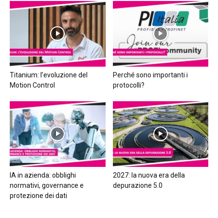
Titanium: l’evoluzione del
Perché sono importanti i
Motion Control
protocolli?
IA in azienda: obblighi
2027: la nuova era della
normativi, governance e
depurazione 5.0
protezione dei dati