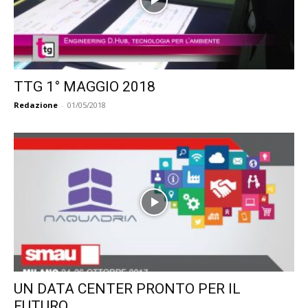
TTG 1° MAGGIO 2018
Redazione
-
01/05/2018
UN DATA CENTER PRONTO PER IL
FUTURO