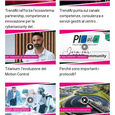
TrendAI rafforza l’ecosistema:
TrendAI punta sul canale:
partnership, competenze e
competenze, consulenza e
innovazione per la
servizi gestiti al centro...
cybersecurity del...
Titanium: l’evoluzione del
Perché sono importanti i
Motion Control
protocolli?