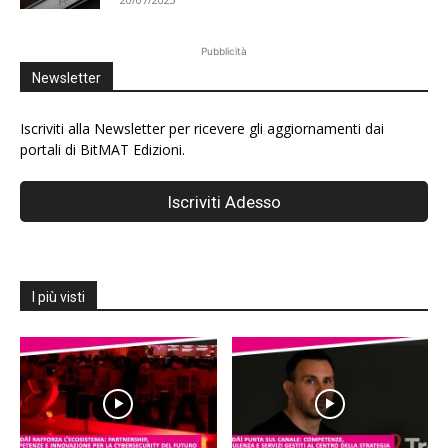
Pubblicità
Newsletter
Iscriviti alla Newsletter per ricevere gli aggiornamenti dai
portali di BitMAT Edizioni.
I più visti