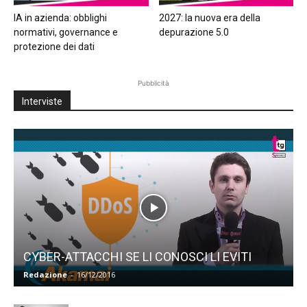
IA in azienda: obblighi
2027: la nuova era della
normativi, governance e
depurazione 5.0
protezione dei dati
Pubblicità
Interviste
CYBER-ATTACCHI SE LI CONOSCI LI EVITI
Redazione
-
16/12/2016