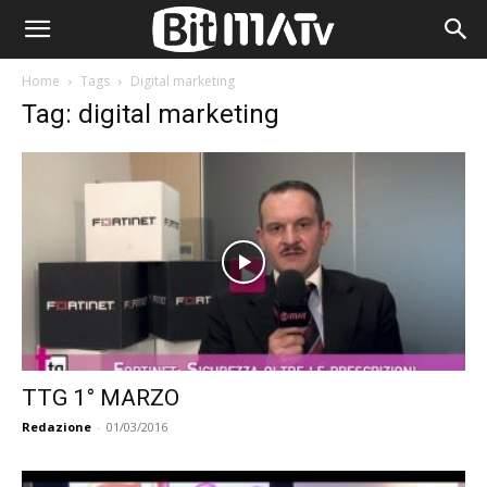
Home
Tags
Digital marketing
Tag: digital marketing
TTG 1° MARZO
Redazione
-
01/03/2016