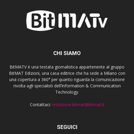
CHI SIAMO
BitMATV è una testata giornalistica appartenente al gruppo
BitMAT Edizioni, una casa editrice che ha sede a Milano con
una copertura a 360° per quanto riguarda la comunicazione
rivolta agli specialisti dell'lnformation & Communication
Technology.
Contattaci:
redazione.bitmat@bitmat.it
SEGUICI