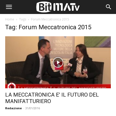
Home
Tags
Forum Meccatronica 2015
Tag: Forum Meccatronica 2015
LA MECCATRONICA E’ IL FUTURO DEL
MANIFATTURIERO
Redazione
-
31/01/2016