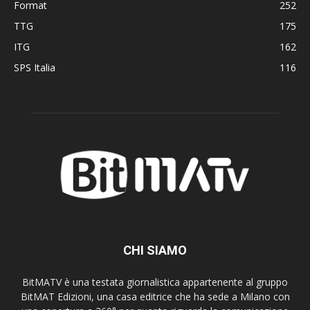
Format
252
TTG
175
ITG
162
SPS Italia
116
CHI SIAMO
BitMATV è una testata giornalistica appartenente al gruppo
BitMAT Edizioni, una casa editrice che ha sede a Milano con