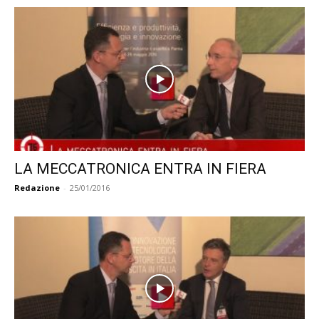
LA MECCATRONICA ENTRA IN FIERA
Redazione
-
25/01/2016