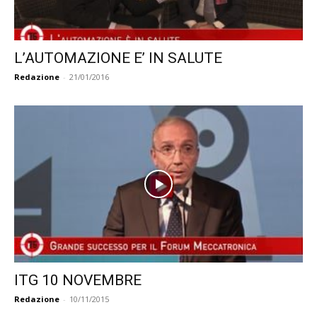
L’AUTOMAZIONE E’ IN SALUTE
Redazione
-
21/01/2016
ITG 10 NOVEMBRE
Redazione
-
10/11/2015