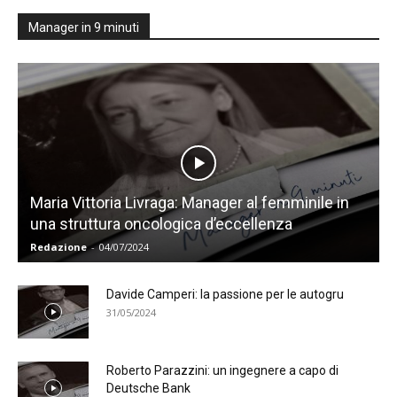
Manager in 9 minuti
Maria Vittoria Livraga: Manager al femminile in
una struttura oncologica d’eccellenza
Redazione
-
04/07/2024
Davide Camperi: la passione per le autogru
31/05/2024
Roberto Parazzini: un ingegnere a capo di
Deutsche Bank