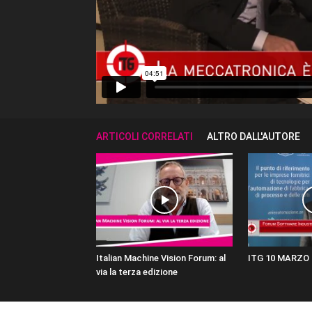
ARTICOLI CORRELATI
ALTRO DALL'AUTORE
Italian Machine Vision Forum: al
ITG 10 MARZO 
via la terza edizione