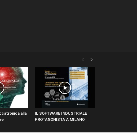
eccatronica alla
IL SOFTWARE INDUSTRIALE
ze
PROTAGONISTA A MILANO