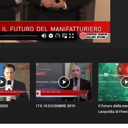
2020
ITG 10 DICEMBRE 2019
Il futuro della m
Leopolda di Firen