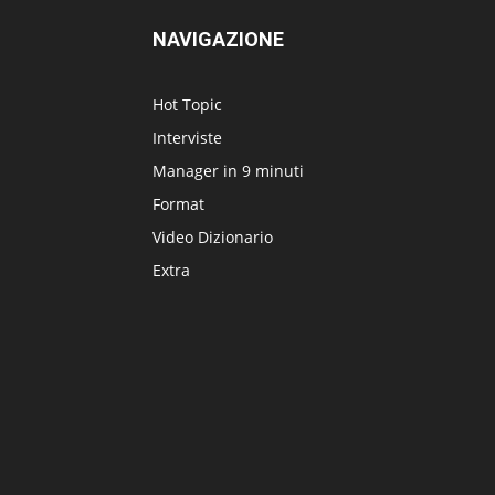
NAVIGAZIONE
Hot Topic
Interviste
Manager in 9 minuti
Format
Video Dizionario
Extra