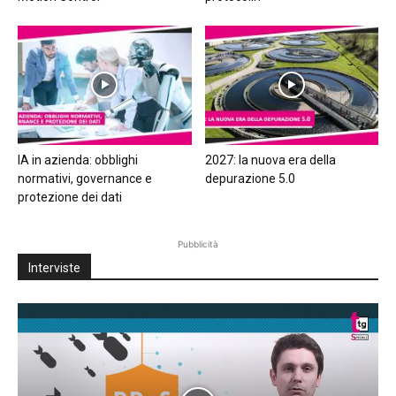
IA in azienda: obblighi
2027: la nuova era della
normativi, governance e
depurazione 5.0
protezione dei dati
Pubblicità
Interviste