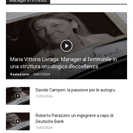
Manager in 9 minuti
Maria Vittoria Livraga: Manager al femminile in
una struttura oncologica d’eccellenza
Redazione
-
04/07/2024
Davide Camperi: la passione per le autogru
31/05/2024
Roberto Parazzini: un ingegnere a capo di
Deutsche Bank
15/03/2024