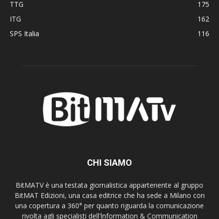
TTG
175
ITG
162
SPS Italia
116
CHI SIAMO
BitMATV è una testata giornalistica appartenente al gruppo
BitMAT Edizioni, una casa editrice che ha sede a Milano con
una copertura a 360° per quanto riguarda la comunicazione
rivolta agli specialisti dell'lnformation & Communication