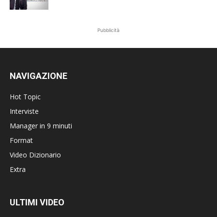
Pubblicità
NAVIGAZIONE
Hot Topic
Interviste
Manager in 9 minuti
Format
Video Dizionario
Extra
ULTIMI VIDEO