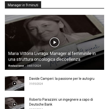
Manager in 9 minuti
Maria Vittoria Livraga: Manager al femminile in
una struttura oncologica d’eccellenza
Redazione
-
04/07/2024
Davide Camperi: la passione per le autogru
31/05/2024
Roberto Parazzini: un ingegnere a capo di
Deutsche Bank