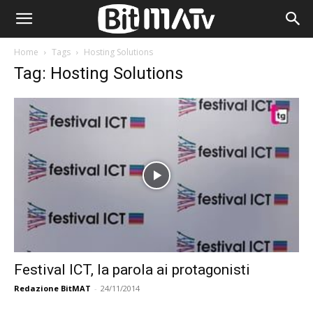
Home
Tags
Hosting Solutions
Tag: Hosting Solutions
Festival ICT, la parola ai protagonisti
Redazione BitMAT
-
24/11/2014