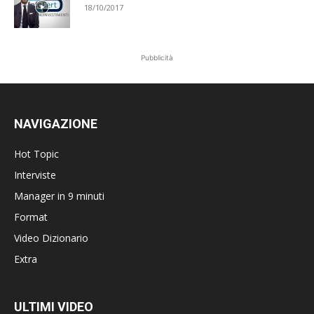
18/10/2017
Pubblicità
NAVIGAZIONE
Hot Topic
Interviste
Manager in 9 minuti
Format
Video Dizionario
Extra
ULTIMI VIDEO