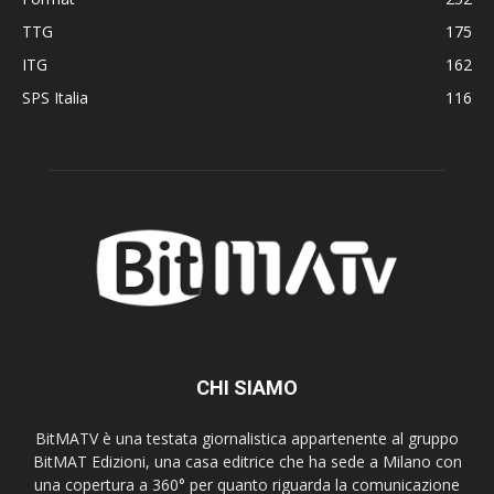
TTG
175
ITG
162
SPS Italia
116
CHI SIAMO
BitMATV è una testata giornalistica appartenente al gruppo
BitMAT Edizioni, una casa editrice che ha sede a Milano con
una copertura a 360° per quanto riguarda la comunicazione