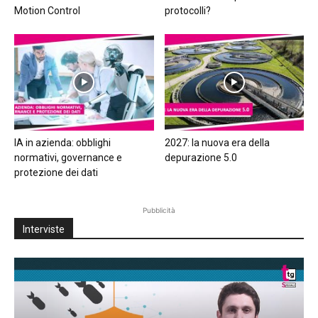
Motion Control
protocolli?
IA in azienda: obblighi
2027: la nuova era della
normativi, governance e
depurazione 5.0
protezione dei dati
Pubblicità
Interviste